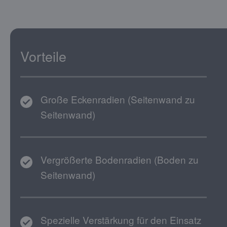
Vorteile
Große Eckenradien (Seitenwand zu
Seitenwand)
Vergrößerte Bodenradien (Boden zu
Seitenwand)
Spezielle Verstärkung für den Einsatz