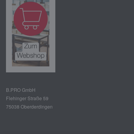
B.PRO GmbH
Flehinger Straße 59
75038 Oberderdingen