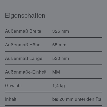
Eigenschaften
Außenmaß Breite
325 mm
Außenmaß Höhe
65 mm
Außenmaß Länge
530 mm
Außenmaße-Einheit
MM
Gewicht
1,4 kg
Inhalt
bis 20 mm unter den Rand: 