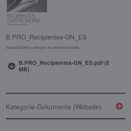
B.PRO_Recipientes-GN_ES
Insustituibles y siempre en perfecto estado.
B.PRO_Recipientes-GN_ES.pdf
(
8
MB
)
Kategorie-Dokumente (Website)