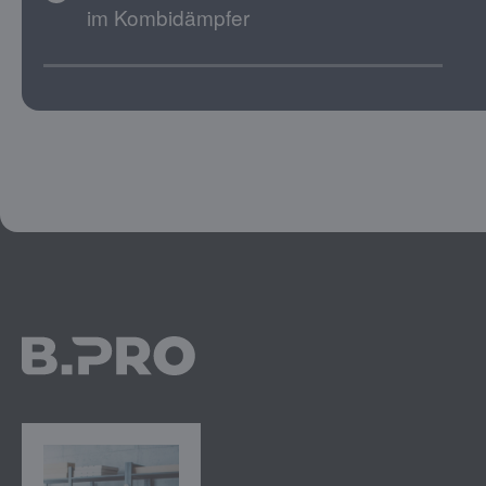
im Kombidämpfer