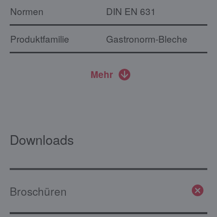
Normen
DIN EN 631
Produktfamilie
Gastronorm-Bleche
Mehr
Downloads
Broschüren