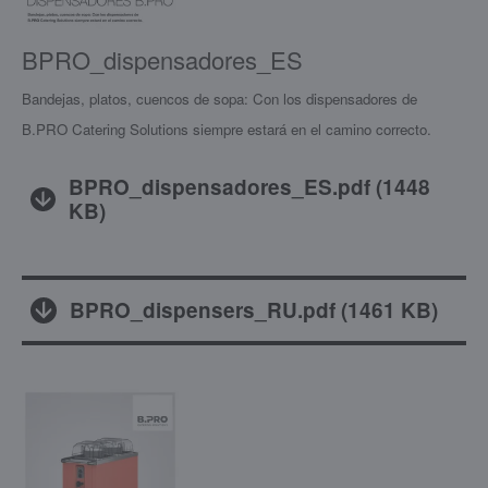
BPRO_dispensadores_ES
Bandejas, platos, cuencos de sopa: Con los dispensadores de
B.PRO Catering Solutions siempre estará en el camino correcto.
BPRO_dispensadores_ES.pdf
(
1448
KB
)
BPRO_dispensers_RU.pdf
(
1461 KB
)