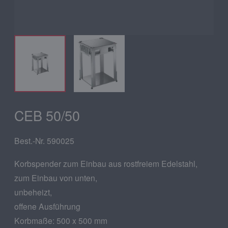
CEB 50/50
Best.-Nr. 590025
Korbspender zum Einbau aus rostfreiem Edelstahl,
zum Einbau von unten,
unbeheizt,
offene Ausführung
Korbmaße: 500 x 500 mm