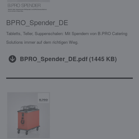
BPRO_Spender_DE
Tabletts, Teller, Suppenschalen: Mit Spendern von B.PRO Catering
Solutions immer auf dem richtigen Weg.
BPRO_Spender_DE.pdf
(
1445 KB
)