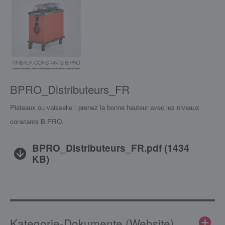
BPRO_Distributeurs_FR
Plateaux ou vaisselle : prenez la bonne hauteur avec les niveaux
constants B.PRO.
BPRO_Distributeurs_FR.pdf
(
1434
KB
)
Kategorie-Dokumente (Website)