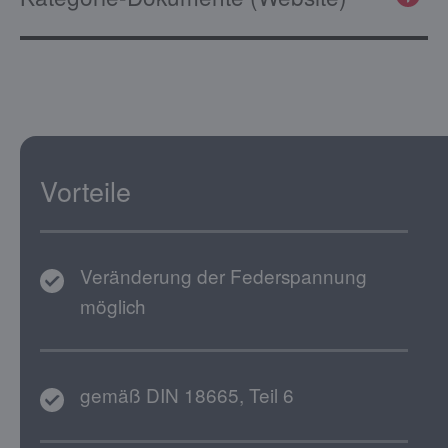
Vorteile
Veränderung der Federspannung
möglich
gemäß DIN 18665, Teil 6