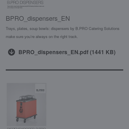
BPRO_dispensers_EN
Trays, plates, soup bowls: dispensers by B.PRO Catering Solutions
make sure you’re always on the right track.
BPRO_dispensers_EN.pdf
(
1441 KB
)