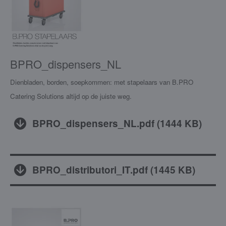
BPRO_dispensers_NL
Dienbladen, borden, soepkommen: met stapelaars van B.PRO
Catering Solutions altijd op de juiste weg.
BPRO_dispensers_NL.pdf
(
1444 KB
)
BPRO_distributori_IT.pdf
(
1445 KB
)