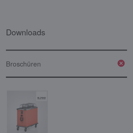
Downloads
Broschüren