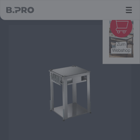
jump to main content