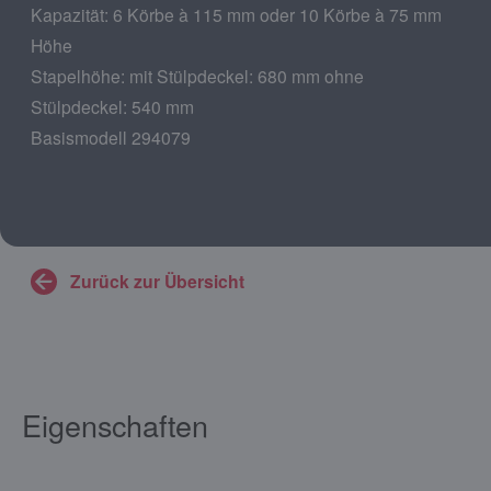
Kapazität: 6 Körbe à 115 mm oder 10 Körbe à 75 mm
Höhe
Stapelhöhe: mit Stülpdeckel: 680 mm ohne
Stülpdeckel: 540 mm
Basismodell 294079
Zurück zur Übersicht
Eigenschaften