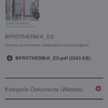
BPROTHERM-K_ES
Alimentos en movimiento: calidad para la máxima exigencia
BPROTHERM-K_ES.pdf
(
2843 KB
)
Kategorie-Dokumente (Website)