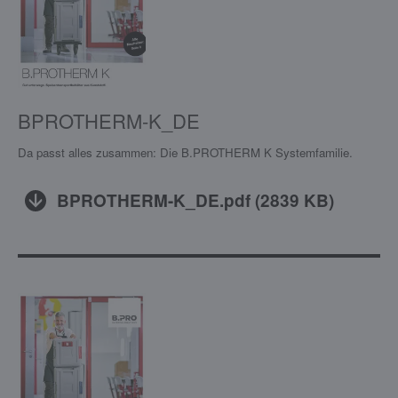
BPROTHERM-K_DE
Da passt alles zusammen: Die B.PROTHERM K Systemfamilie.
BPROTHERM-K_DE.pdf
(
2839 KB
)