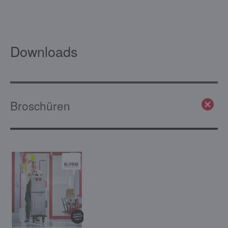
Downloads
Broschüren