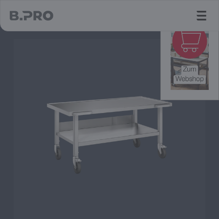
jump to main content