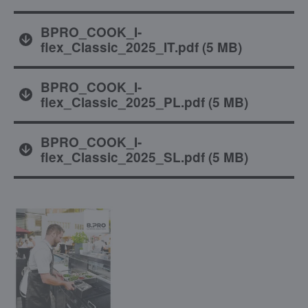
BPRO_COOK_I-
flex_Classic_2025_IT.pdf
(
5 MB
)
BPRO_COOK_I-
flex_Classic_2025_PL.pdf
(
5 MB
)
BPRO_COOK_I-
flex_Classic_2025_SL.pdf
(
5 MB
)