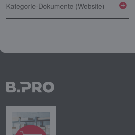
Kategorie-Dokumente (Website)