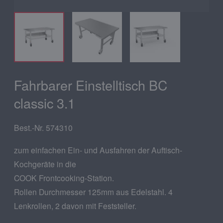
Fahrbarer Einstelltisch BC
classic 3.1
Best.-Nr. 574310
zum einfachen Ein- und Ausfahren der Auftisch-
Kochgeräte in die
COOK Frontcooking-Station.
Rollen Durchmesser 125mm aus Edelstahl. 4
Lenkrollen, 2 davon mit Feststeller.