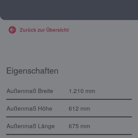
Zurück zur Übersicht
Eigenschaften
Außenmaß Breite
1.210 mm
Außenmaß Höhe
612 mm
Außenmaß Länge
675 mm