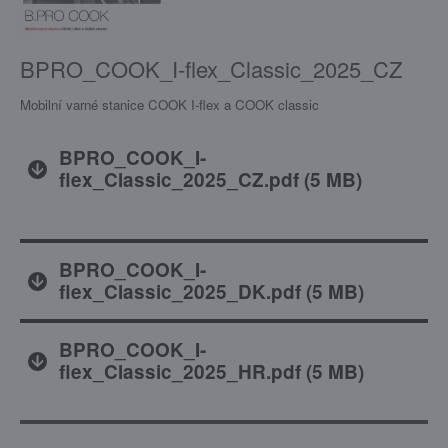
BPRO_COOK_I-flex_Classic_2025_CZ
Mobilní varné stanice COOK I-flex a COOK classic
BPRO_COOK_I-
flex_Classic_2025_CZ.pdf
(
5 MB
)
BPRO_COOK_I-
flex_Classic_2025_DK.pdf
(
5 MB
)
BPRO_COOK_I-
flex_Classic_2025_HR.pdf
(
5 MB
)