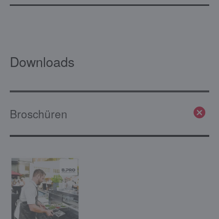
Downloads
Broschüren