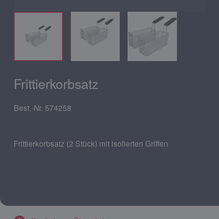
Frittierkorbsatz
Best.-Nr. 574258
Frittierkorbsatz (2 Stück) mit isolierten Griffen