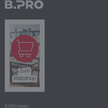
B.PRO GmbH