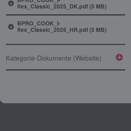
flex_Classic_2025_DK.pdf
(
5 MB
)
BPRO_COOK_I-
flex_Classic_2025_HR.pdf
(
5 MB
)
Kategorie-Dokumente (Website)