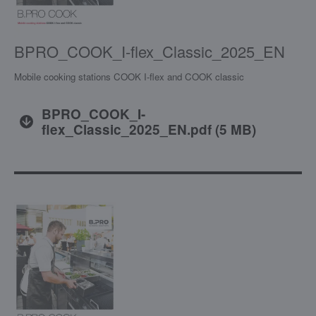
BPRO_COOK_I-flex_Classic_2025_EN
Mobile cooking stations COOK I-flex and COOK classic
BPRO_COOK_I-
flex_Classic_2025_EN.pdf
(
5 MB
)