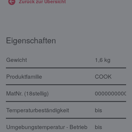
Zurück zur Übersicht
Eigenschaften
Gewicht
1,6 kg
Produktfamilie
COOK
MatNr. (18stellig)
00000000000
Temperaturbeständigkeit
bis
Umgebungstemperatur - Betrieb
bis