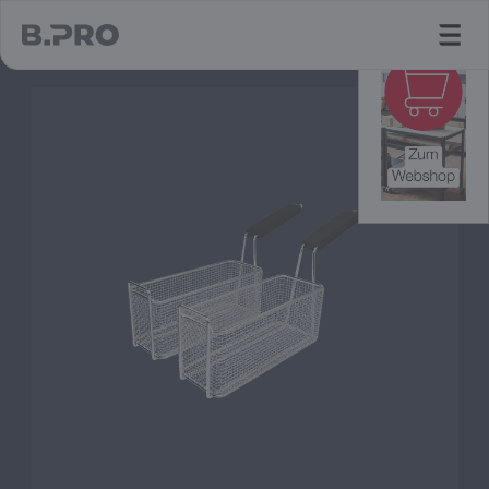
jump to main content