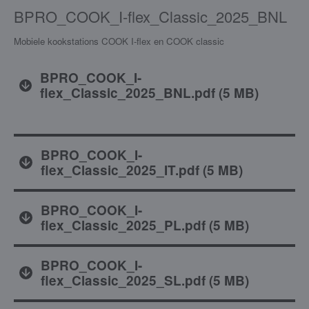
BPRO_COOK_I-flex_Classic_2025_BNL
Mobiele kookstations COOK I-flex en COOK classic
BPRO_COOK_I-
flex_Classic_2025_BNL.pdf
(
5 MB
)
BPRO_COOK_I-
flex_Classic_2025_IT.pdf
(
5 MB
)
BPRO_COOK_I-
flex_Classic_2025_PL.pdf
(
5 MB
)
BPRO_COOK_I-
flex_Classic_2025_SL.pdf
(
5 MB
)