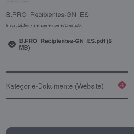
B.PRO_Recipientes-GN_ES
Insustituibles y siempre en perfecto estado.
B.PRO_Recipientes-GN_ES.pdf
(
8
MB
)
Kategorie-Dokumente (Website)