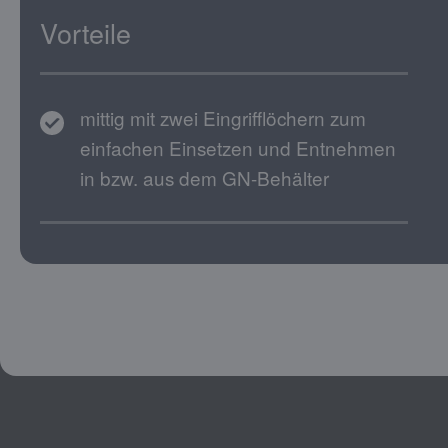
Vorteile
mittig mit zwei Eingrifflöchern zum
einfachen Einsetzen und Entnehmen
in bzw. aus dem GN-Behälter