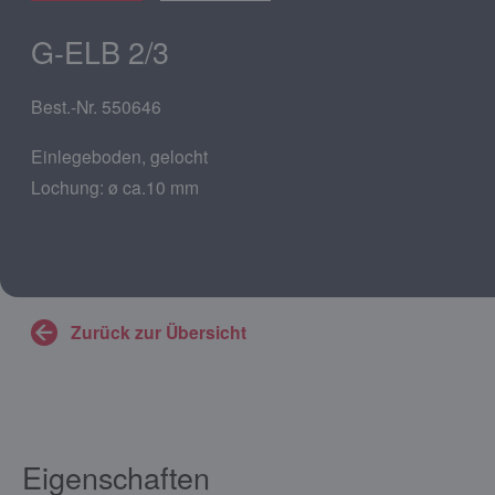
G-ELB 2/3
Best.-Nr. 550646
Einlegeboden, gelocht
Lochung: ø ca.10 mm
Zurück zur Übersicht
Eigenschaften