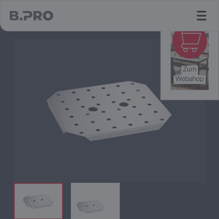
jump to main content