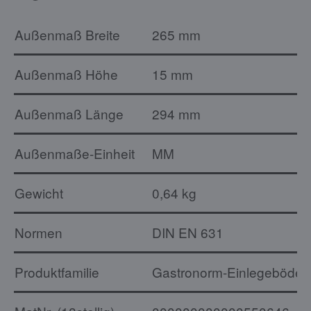
Außenmaß Breite
265 mm
Außenmaß Höhe
15 mm
Außenmaß Länge
294 mm
Außenmaße-Einheit
MM
Gewicht
0,64 kg
Normen
DIN EN 631
Produktfamilie
Gastronorm-Einlegeböden