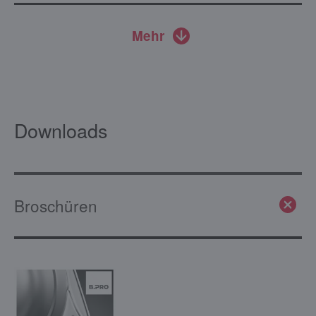
Mehr
Downloads
Broschüren