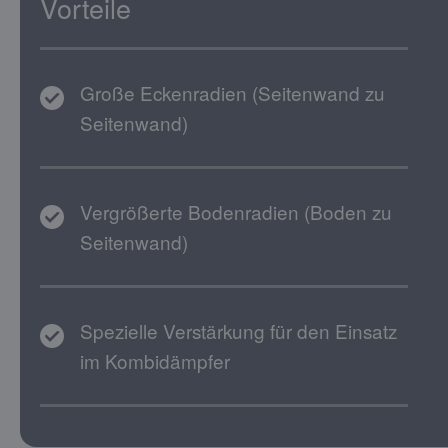
Vorteile
Große Eckenradien (Seitenwand zu
Seitenwand)
Vergrößerte Bodenradien (Boden zu
Seitenwand)
Spezielle Verstärkung für den Einsatz
im Kombidämpfer