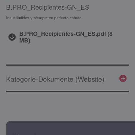
B.PRO_Recipientes-GN_ES
Insustituibles y siempre en perfecto estado.
B.PRO_Recipientes-GN_ES.pdf
(
8
MB
)
Kategorie-Dokumente (Website)