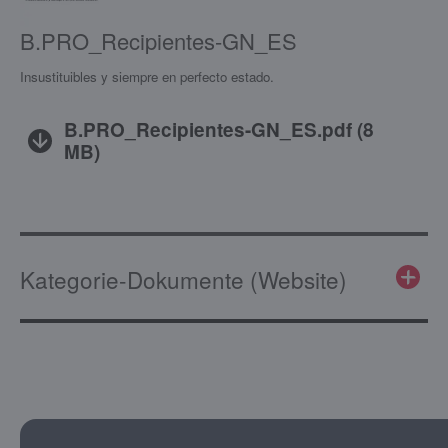
B.PRO_Recipientes-GN_ES
Insustituibles y siempre en perfecto estado.
B.PRO_Recipientes-GN_ES.pdf
(
8
MB
)
Kategorie-Dokumente (Website)