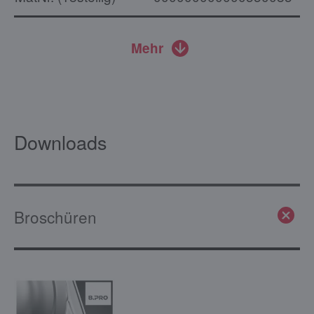
Mehr
Downloads
Broschüren