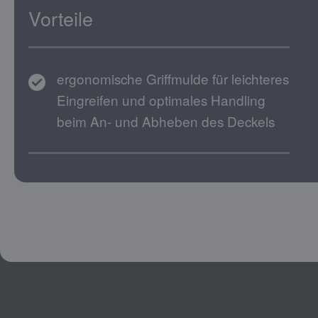
Vorteile
ergonomische Griffmulde für leichteres
Eingreifen und optimales Handling
beim An- und Abheben des Deckels