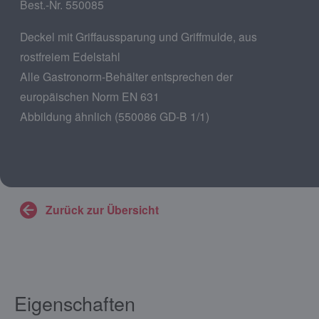
Best.-Nr. 550085
Deckel mit Griffaussparung und Griffmulde, aus
rostfreiem Edelstahl
Alle Gastronorm-Behälter entsprechen der
europäischen Norm EN 631
Abbildung ähnlich (550086 GD-B 1/1)
Zurück zur Übersicht
Eigenschaften