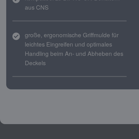
aus CNS
große, ergonomische Griffmulde für
leichtes Eingreifen und optimales
Handling beim An- und Abheben des
Deckels