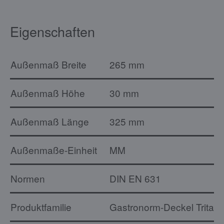
Eigenschaften
Außenmaß Breite
265 mm
Außenmaß Höhe
30 mm
Außenmaß Länge
325 mm
Außenmaße-Einheit
MM
Normen
DIN EN 631
Produktfamilie
Gastronorm-Deckel Tritan