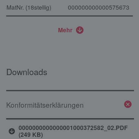
MatNr. (18stellig)
000000000000575673
Mehr
Downloads
Konformitätserklärungen
0000000000000001000372582_02.PDF
(
249 KB
)