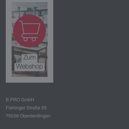
B.PRO GmbH
Flehinger Straße 59
75038 Oberderdingen