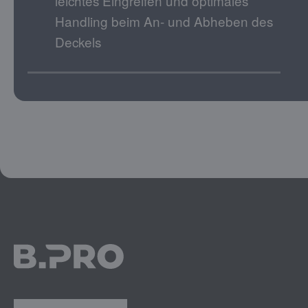
leichtes Eingreifen und optimales
Handling beim An- und Abheben des
Deckels