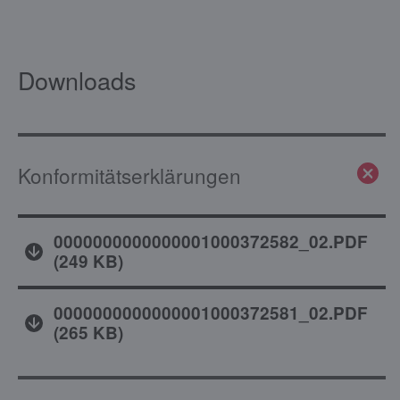
Downloads
Konformitätserklärungen
0000000000000001000372582_02.PDF
(
249 KB
)
0000000000000001000372581_02.PDF
(
265 KB
)