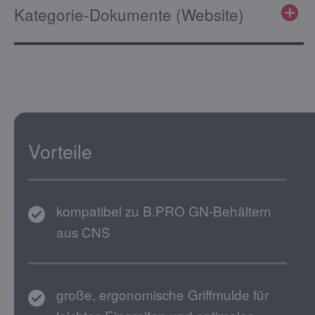
Kategorie-Dokumente (Website)
Vorteile
kompatibel zu B.PRO GN-Behältern
aus CNS
große, ergonomische Griffmulde für