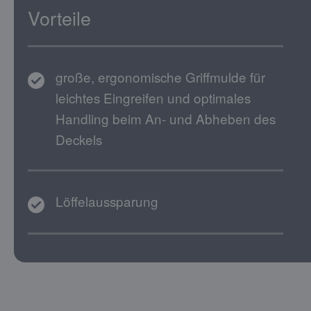
Vorteile
große, ergonomische Griffmulde für
leichtes Eingreifen und optimales
Handling beim An- und Abheben des
Deckels
Löffelaussparung