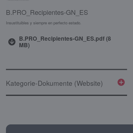
B.PRO_Recipientes-GN_ES
Insustituibles y siempre en perfecto estado.
B.PRO_Recipientes-GN_ES.pdf
(
8
MB
)
Kategorie-Dokumente (Website)