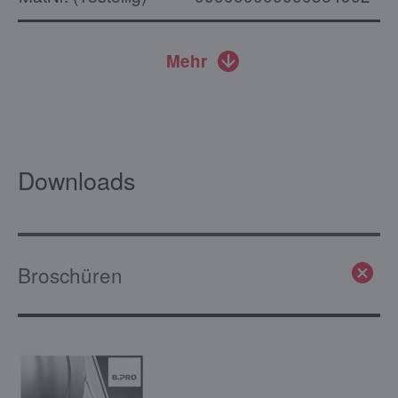
Mehr
Downloads
Broschüren