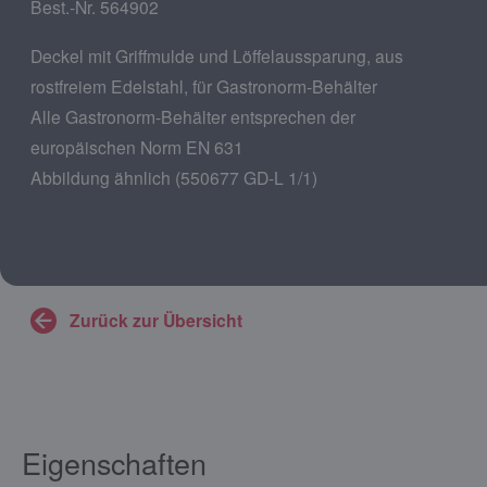
Best.-Nr. 564902
Deckel mit Griffmulde und Löffelaussparung, aus
rostfreiem Edelstahl, für Gastronorm-Behälter
Alle Gastronorm-Behälter entsprechen der
europäischen Norm EN 631
Abbildung ähnlich (550677 GD-L 1/1)
Zurück zur Übersicht
Eigenschaften