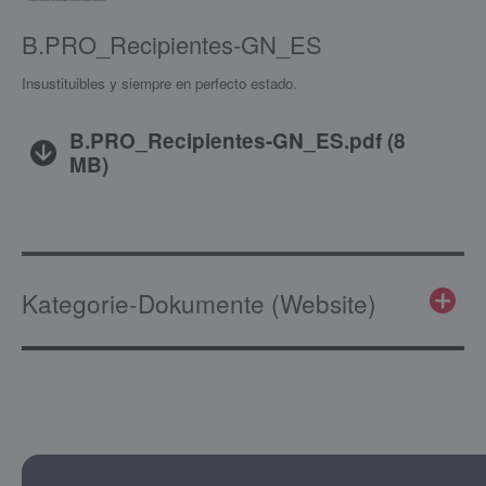
B.PRO_Recipientes-GN_ES
Insustituibles y siempre en perfecto estado.
B.PRO_Recipientes-GN_ES.pdf
(
8
MB
)
Kategorie-Dokumente (Website)