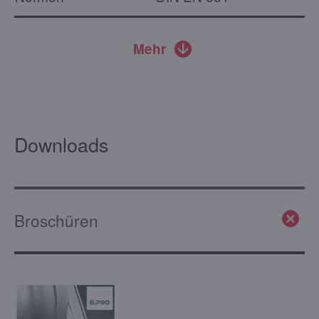
Mehr
Downloads
Broschüren