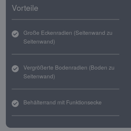
Vorteile
Große Eckenradien (Seitenwand zu
Seitenwand)
Vergrößerte Bodenradien (Boden zu
Seitenwand)
Behälterrand mit Funktionsecke