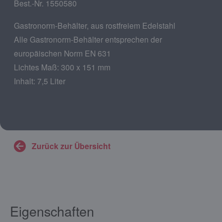
Best.-Nr. 1550580
Gastronorm-Behälter, aus rostfreiem Edelstahl
Alle Gastronorm-Behälter entsprechen der
europäischen Norm EN 631
Lichtes Maß: 300 x 151 mm
Inhalt: 7,5 Liter
Zurück zur Übersicht
Eigenschaften