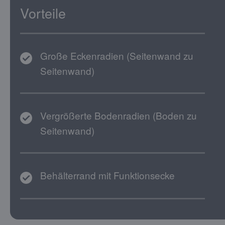
Vorteile
Große Eckenradien (Seitenwand zu
Seitenwand)
Vergrößerte Bodenradien (Boden zu
Seitenwand)
Behälterrand mit Funktionsecke