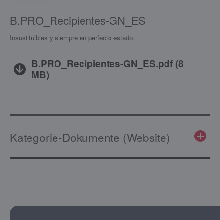
B.PRO_Recipientes-GN_ES
Insustituibles y siempre en perfecto estado.
B.PRO_Recipientes-GN_ES.pdf
(
8
MB
)
Kategorie-Dokumente (Website)