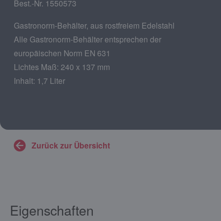
Best.-Nr. 1550573
Gastronorm-Behälter, aus rostfreiem Edelstahl
Alle Gastronorm-Behälter entsprechen der
europäischen Norm EN 631
Lichtes Maß: 240 x 137 mm
Inhalt: 1,7 Liter
Zurück zur Übersicht
Eigenschaften