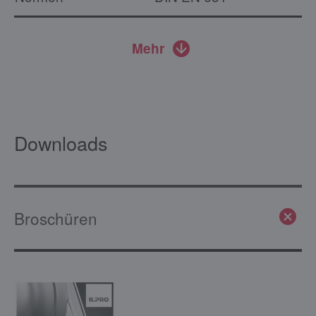
Mehr
Downloads
Broschüren