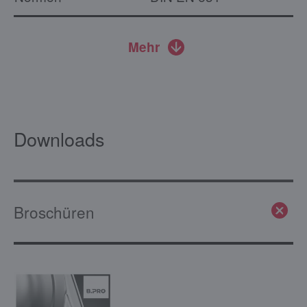
Mehr
Downloads
Broschüren