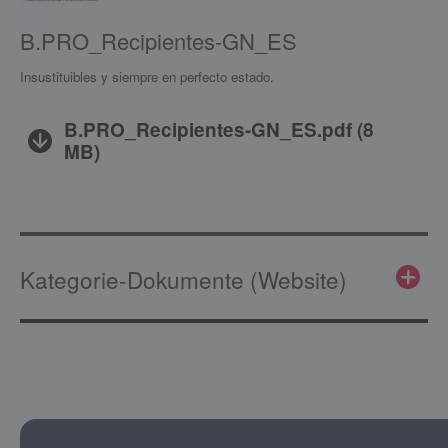
B.PRO_Recipientes-GN_ES
Insustituibles y siempre en perfecto estado.
B.PRO_Recipientes-GN_ES.pdf
(
8
MB
)
Kategorie-Dokumente (Website)