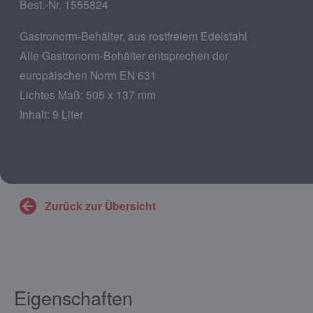
Best.-Nr. 1555824
Gastronorm-Behälter, aus rostfreiem Edelstahl
Alle Gastronorm-Behälter entsprechen der
europäischen Norm EN 631
Lichtes Maß: 505 x 137 mm
Inhalt: 9 Liter
Zurück zur Übersicht
Eigenschaften