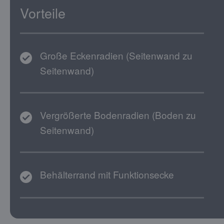
Vorteile
Große Eckenradien (Seitenwand zu
Seitenwand)
Vergrößerte Bodenradien (Boden zu
Seitenwand)
Behälterrand mit Funktionsecke