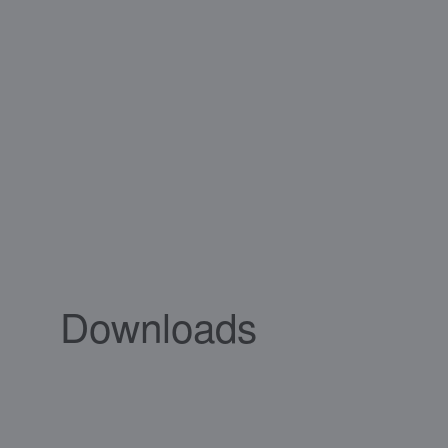
Downloads