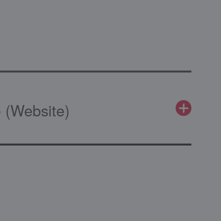
 (Website)