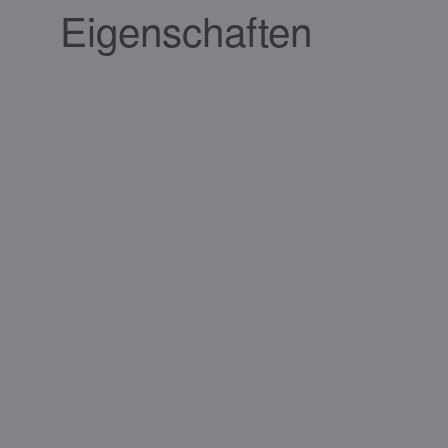
Eigenschaften