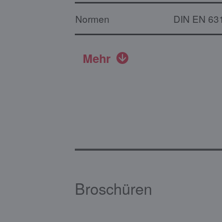
Normen
DIN EN 63
Mehr
Broschüren