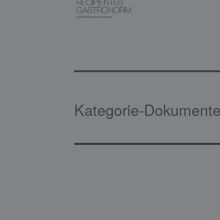
Kategorie-Dokumente