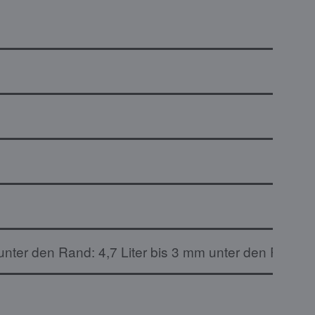
nter den Rand: 4,7 Liter bis 3 mm unter den Rand: 6