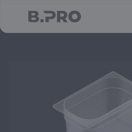
jump to main content