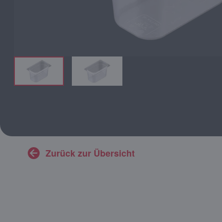
Zurück zur Übersicht