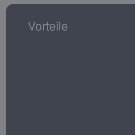
Vorteile