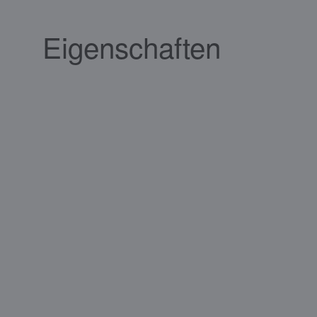
Eigenschaften