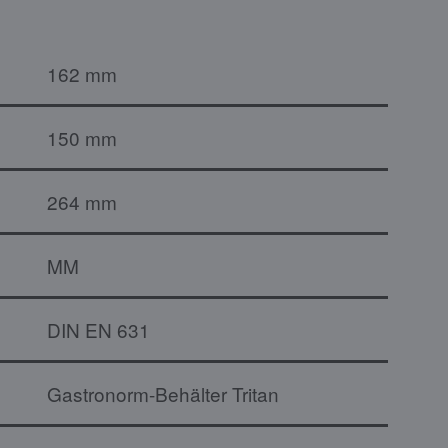
162 mm
150 mm
264 mm
MM
DIN EN 631
Gastronorm-Behälter Tritan