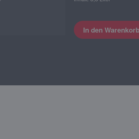
In den Warenkor