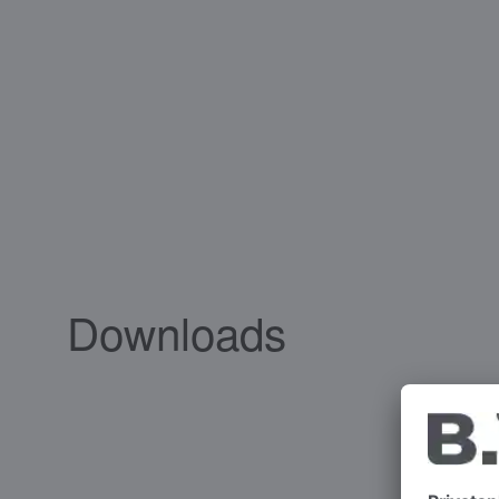
Downloads