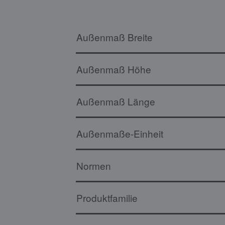
Außenmaß Breite
Außenmaß Höhe
Außenmaß Länge
Außenmaße-Einheit
Normen
Produktfamilie