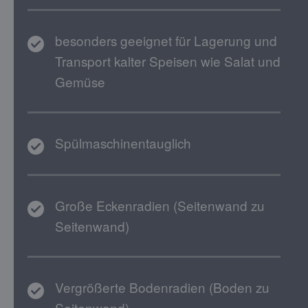
besonders geeignet für Lagerung und
Transport kalter Speisen wie Salat und
Gemüse
Spülmaschinentauglich
Große Eckenradien (Seitenwand zu
Seitenwand)
Vergrößerte Bodenradien (Boden zu
Seitenwand)