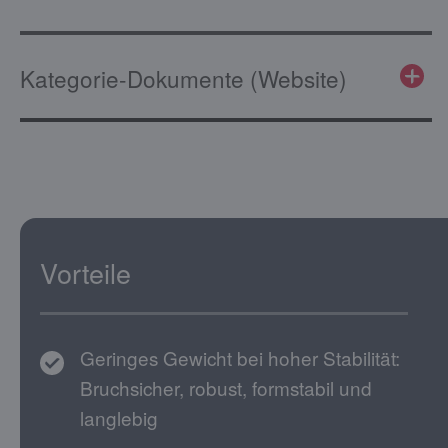
Kategorie-Dokumente (Website)
Vorteile
Geringes Gewicht bei hoher Stabilität:
Bruchsicher, robust, formstabil und
langlebig