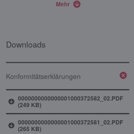
Mehr
Downloads
Konformitätserklärungen
0000000000000001000372582_02.PDF
(
249 KB
)
0000000000000001000372581_02.PDF
(
265 KB
)