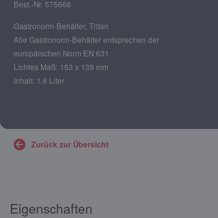
Best.-Nr. 575668
Gastronorm-Behälter, Tritan
Alle Gastronorm-Behälter entsprechen der
europäischen Norm EN 631
Lichtes Maß: 153 x 139 mm
Inhalt: 1,6 Liter
Zurück zur Übersicht
Eigenschaften