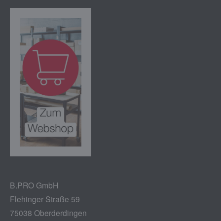
B.PRO GmbH
Flehinger Straße 59
75038 Oberderdingen