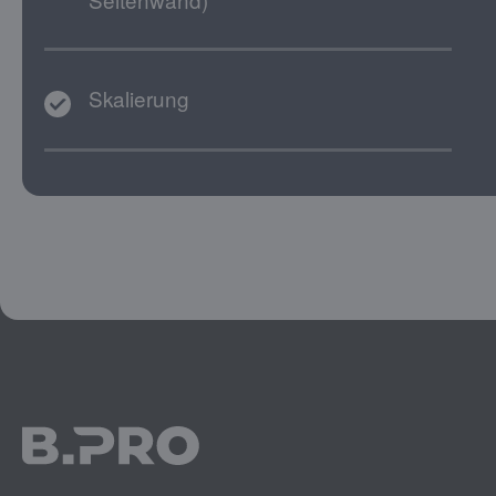
Skalierung