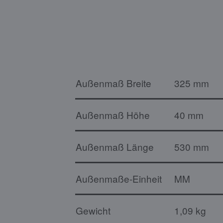
Außenmaß Breite
325 mm
Außenmaß Höhe
40 mm
Außenmaß Länge
530 mm
Außenmaße-Einheit
MM
Gewicht
1,09 kg