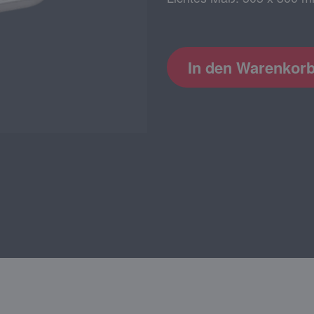
In den Warenkor