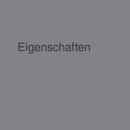
Eigenschaften