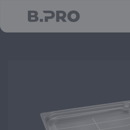
jump to main content