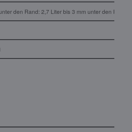
nter den Rand: 2,7 Liter bis 3 mm unter den Rand: 5
1