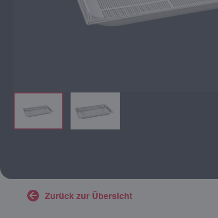
Zurück zur Übersicht