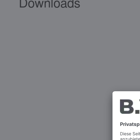
Downloads