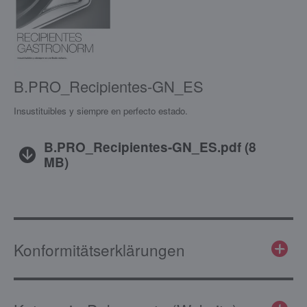
B.PRO_Recipientes-GN_ES
Insustituibles y siempre en perfecto estado.
B.PRO_Recipientes-GN_ES.pdf
(
8
MB
)
Konformitätserklärungen