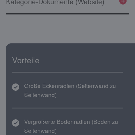
Kategorie-Dokumente (Website)
Vorteile
Große Eckenradien (Seitenwand zu
Seitenwand)
Vergrößerte Bodenradien (Boden zu
Seitenwand)