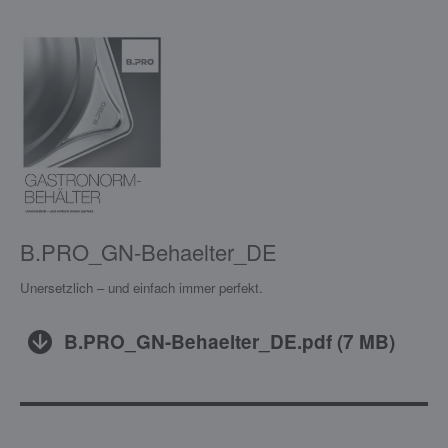
B.PRO_GN-Behaelter_DE
Unersetzlich – und einfach immer perfekt.
B.PRO_GN-Behaelter_DE.pdf
(
7 MB
)