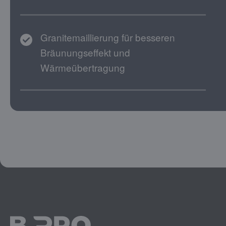
Granitemaillierung für besseren
Bräunungseffekt und
Wärmeübertragung