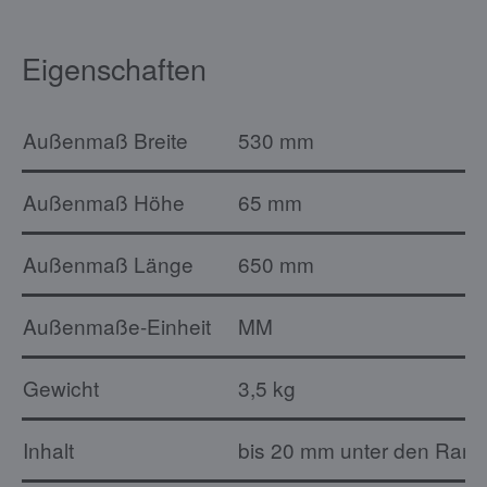
Eigenschaften
Außenmaß Breite
530 mm
Außenmaß Höhe
65 mm
Außenmaß Länge
650 mm
Außenmaße-Einheit
MM
Gewicht
3,5 kg
Inhalt
bis 20 mm unter den Rand: 