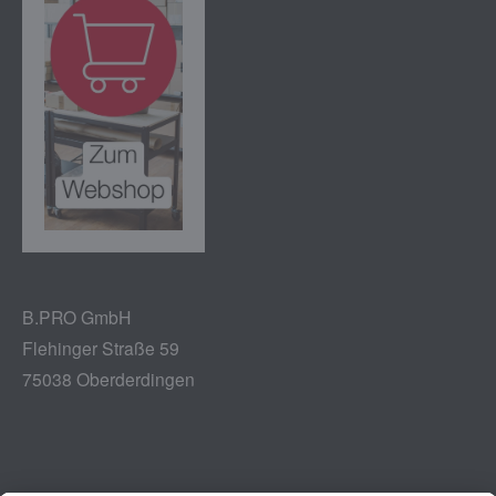
B.PRO GmbH
Flehinger Straße 59
75038 Oberderdingen