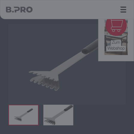
jump to main content