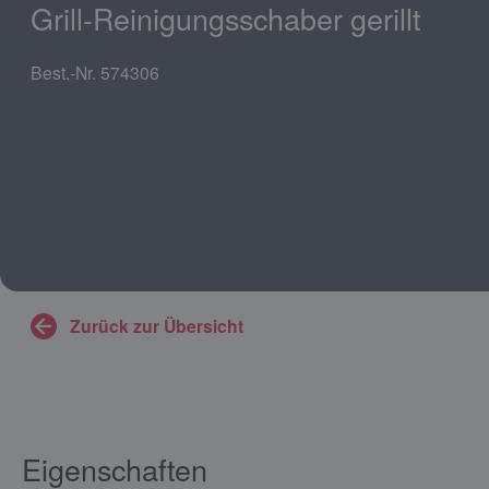
Grill-Reinigungsschaber gerillt
Best.-Nr. 574306
Zurück zur Übersicht
Eigenschaften