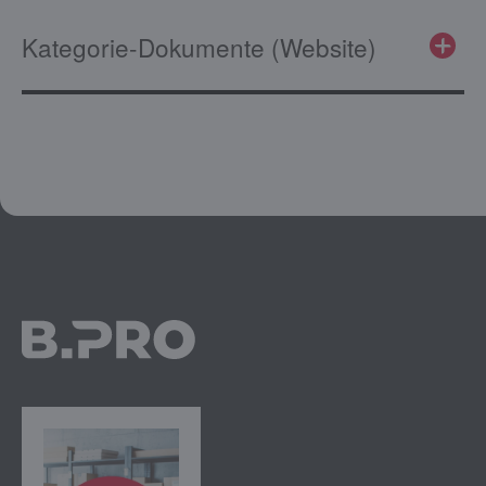
Kategorie-Dokumente (Website)