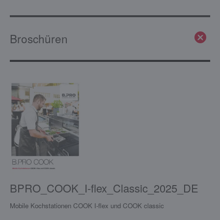
Broschüren
BPRO_COOK_I-flex_Classic_2025_DE
Mobile Kochstationen COOK I-flex und COOK classic