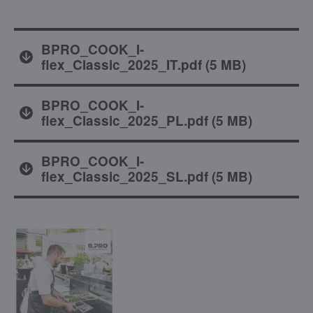
BPRO_COOK_I-
flex_Classic_2025_IT.pdf
(
5 MB
)
BPRO_COOK_I-
flex_Classic_2025_PL.pdf
(
5 MB
)
BPRO_COOK_I-
flex_Classic_2025_SL.pdf
(
5 MB
)