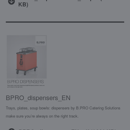
KB
)
BPRO_dispensers_EN
Trays, plates, soup bowls: dispensers by B.PRO Catering Solutions
make sure you’re always on the right track.