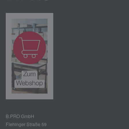
B.PRO GmbH
Flehinger Straße 59