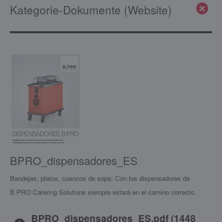
Kategorie-Dokumente (Website)
BPRO_dispensadores_ES
Bandejas, platos, cuencos de sopa: Con los dispensadores de
B.PRO Catering Solutions siempre estará en el camino correcto.
BPRO_dispensadores_ES.pdf
(
1448