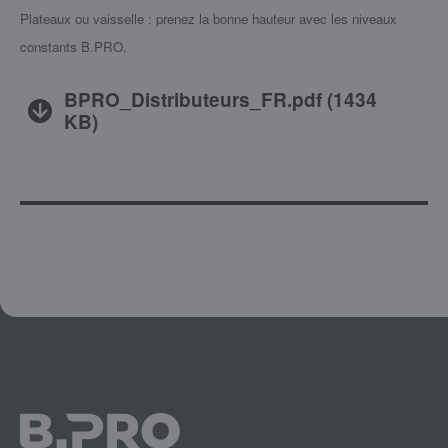
Plateaux ou vaisselle : prenez la bonne hauteur avec les niveaux
constants B.PRO.
BPRO_Distributeurs_FR.pdf
(
1434
KB
)