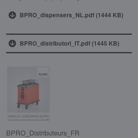
BPRO_dispensers_NL.pdf
(
1444 KB
)
BPRO_distributori_IT.pdf
(
1445 KB
)
BPRO_Distributeurs_FR