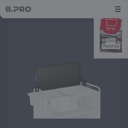
jump to main content