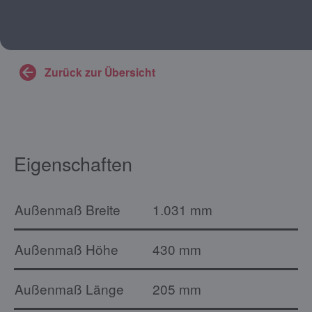
Zurück zur Übersicht
Eigenschaften
Außenmaß Breite
1.031 mm
Außenmaß Höhe
430 mm
Außenmaß Länge
205 mm