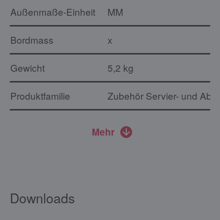
Außenmaße-Einheit
MM
Bordmass
x
Gewicht
5,2 kg
Produktfamilie
Zubehör Servier- und Ab
Mehr
Downloads