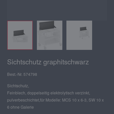
Sichtschutz graphitschwarz
Best.-Nr. 574798
Sichtschutz,
Feinblech, doppelseitig elektrolytisch verzinkt,
pulverbeschichtet,für Modelle: MCS 10 x 6-3, SW 10 x
6 ohne Galerie