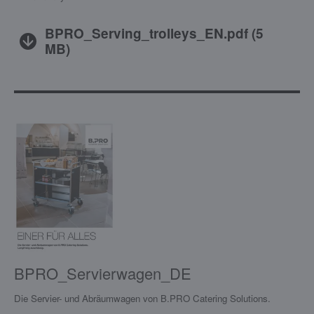
BPRO_Serving_trolleys_EN.pdf
(
5
MB
)
BPRO_Servierwagen_DE
Die Servier- und Abräumwagen von B.PRO Catering Solutions.