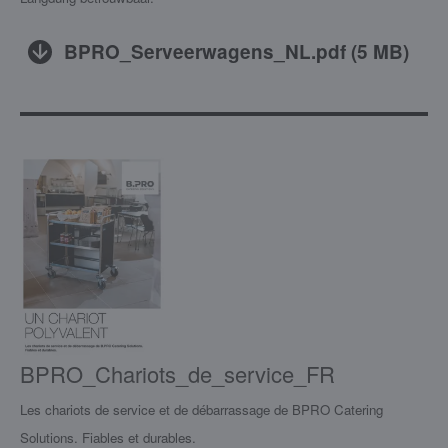
BPRO_Serveerwagens_NL.pdf
(
5 MB
)
BPRO_Chariots_de_service_FR
Les chariots de service et de débarrassage de BPRO Catering
Solutions. Fiables et durables.