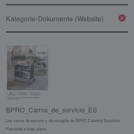
Kategorie-Dokumente (Website)
BPRO_Carros_de_servicio_ES
Los carros de servicio y de recogida de BPRO Catering Solutions.
Fiabilidad a largo plazo.