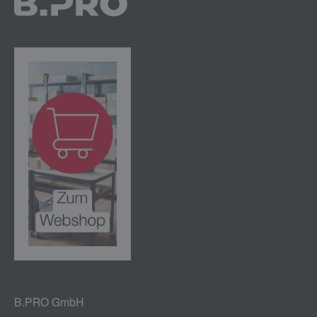
B.PRO GmbH