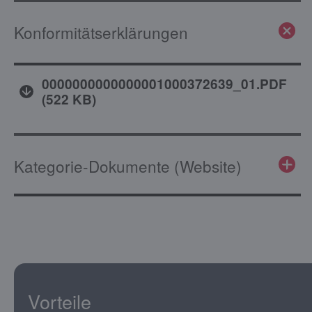
Konformitätserklärungen
0000000000000001000372639_01.PDF
(
522 KB
)
Kategorie-Dokumente (Website)
Vorteile