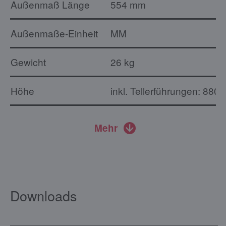
Außenmaß Länge
554 mm
Außenmaße-Einheit
MM
Gewicht
26 kg
Höhe
inkl. Tellerführungen: 880
Mehr
Downloads