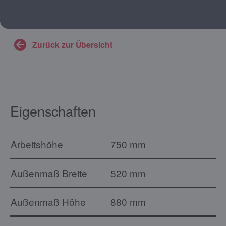
Zurück zur Übersicht
Eigenschaften
Arbeitshöhe
750 mm
Außenmaß Breite
520 mm
Außenmaß Höhe
880 mm