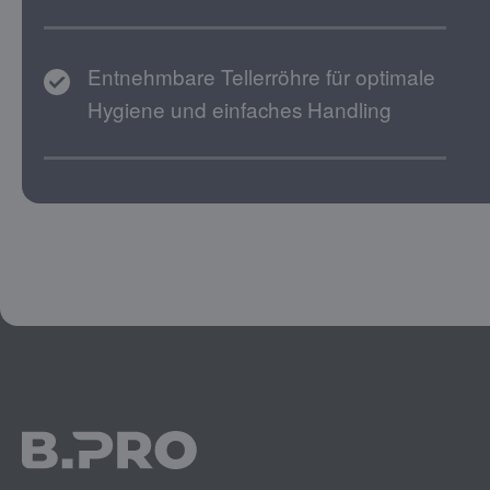
Entnehmbare Tellerröhre für optimale
Hygiene und einfaches Handling