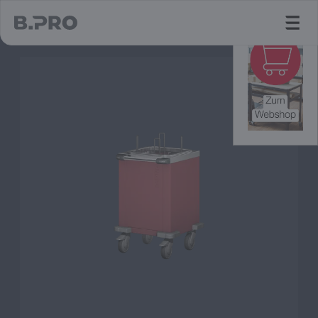
jump to main content