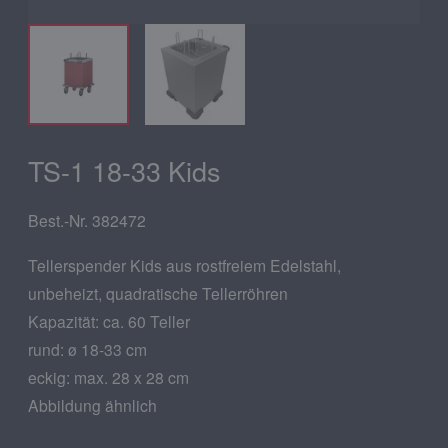
TS-1 18-33 Kids
Best.-Nr. 382472
Tellerspender Kids aus rostfreiem Edelstahl,
unbeheizt, quadratische Tellerröhren
Kapazität: ca. 60 Teller
rund: ø 18-33 cm
eckig: max. 28 x 28 cm
Abbildung ähnlich