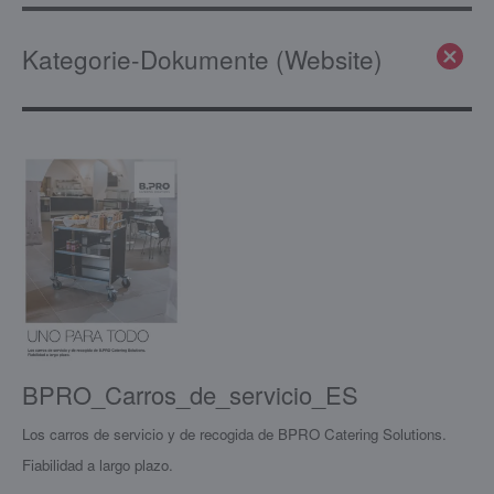
Kategorie-Dokumente (Website)
BPRO_Carros_de_servicio_ES
Los carros de servicio y de recogida de BPRO Catering Solutions.
Fiabilidad a largo plazo.