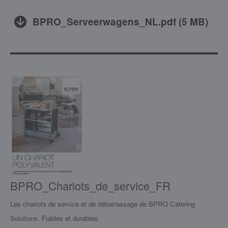
BPRO_Serveerwagens_NL.pdf
(
5 MB
)
BPRO_Chariots_de_service_FR
Les chariots de service et de débarrassage de BPRO Catering
Solutions. Fiables et durables.