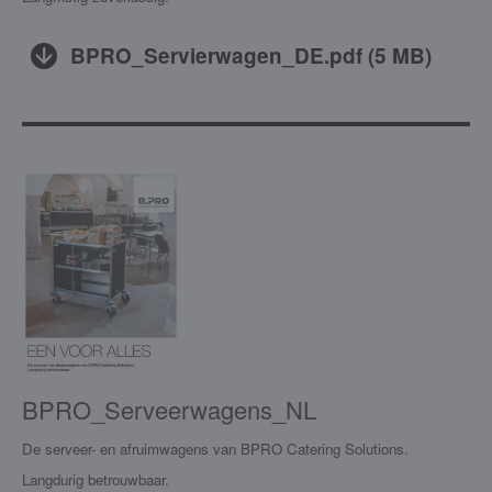
BPRO_Servierwagen_DE.pdf
(
5 MB
)
BPRO_Serveerwagens_NL
De serveer- en afruimwagens van BPRO Catering Solutions.
Langdurig betrouwbaar.