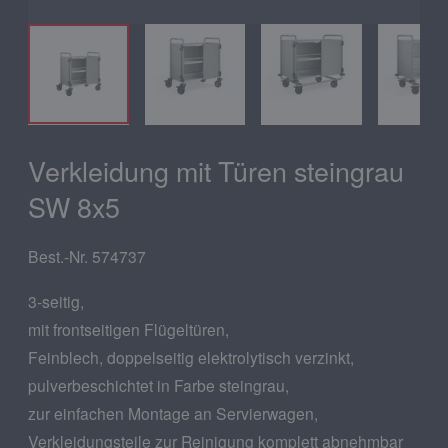
Verkleidung mit Türen steingrau
SW 8x5
Best.-Nr. 574737
3-seitig,
mit frontseitigen Flügeltüren,
Feinblech, doppelseitig elektrolytisch verzinkt,
pulverbeschichtet in Farbe steingrau,
zur einfachen Montage an Servierwagen,
Verkleidungsteile zur Reinigung komplett abnehmbar