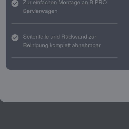
Zur einfachen Montage an B.PRO
Servierwagen
Seitenteile und Rückwand zur
Reinigung komplett abnehmbar