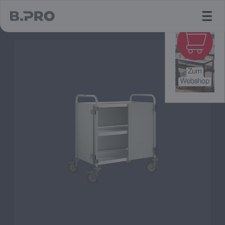
jump to main content