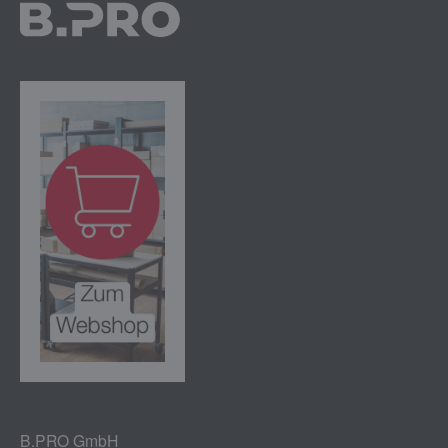
B.PRO GmbH