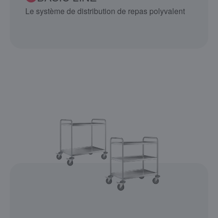
Le système de distribution de repas polyvalent