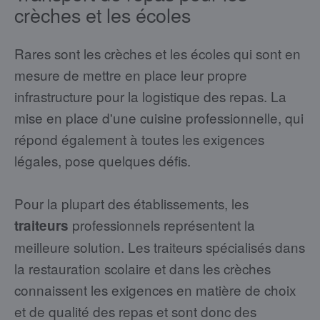
crèches et les écoles
Rares sont les crèches et les écoles qui sont en
mesure de mettre en place leur propre
infrastructure pour la logistique des repas. La
mise en place d'une cuisine professionnelle, qui
répond également à toutes les exigences
légales, pose quelques défis.
Pour la plupart des établissements, les
professionnels représentent la
traiteurs
meilleure solution. Les traiteurs spécialisés dans
la restauration scolaire et dans les crèches
connaissent les exigences en matière de choix
et de qualité des repas et sont donc des