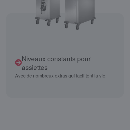
Niveaux constants pour
assiettes
Avec de nombreux extras qui facilitent la vie.