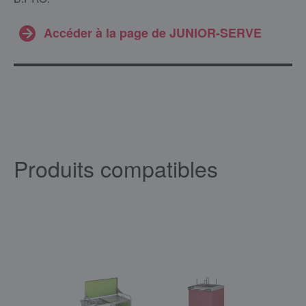
Accéder à la page de JUNIOR-SERVE
Produits compatibles