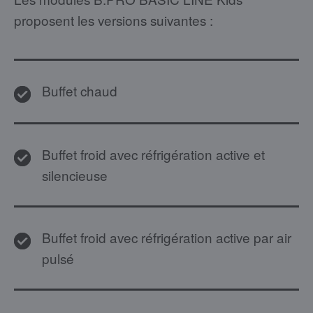
proposent les versions suivantes :
Buffet chaud
Buffet froid avec réfrigération active et
silencieuse
Buffet froid avec réfrigération active par air
pulsé