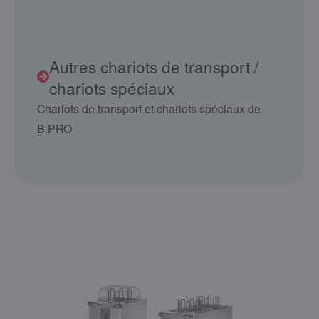
Autres chariots de transport /
chariots spéciaux
Chariots de transport et chariots spéciaux de
B.PRO