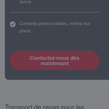
terme
Conseils personnalisés, même sur
place
Contactez-nous dès
maintenant
Transport de repas pour les