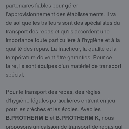
partenaires fiables pour gérer
l'approvisionnement des établissements. Il va
de soi que les traiteurs sont des spécialistes du
transport des repas et qu'ils accordent une
importance toute particulière à l'hygiène et à la
qualité des repas. La fraîcheur, la qualité et la
température doivent être garanties. Pour ce
faire, ils sont équipés d'un matériel de transport
spécial.
Pour le transport des repas, des règles
d'hygiène légales particulières entrent en jeu
pour les crèches et les écoles. Avec les
et
, nous
B.PROTHERM E
B.PROTHERM K
proposons un caisson de transport de repas qui