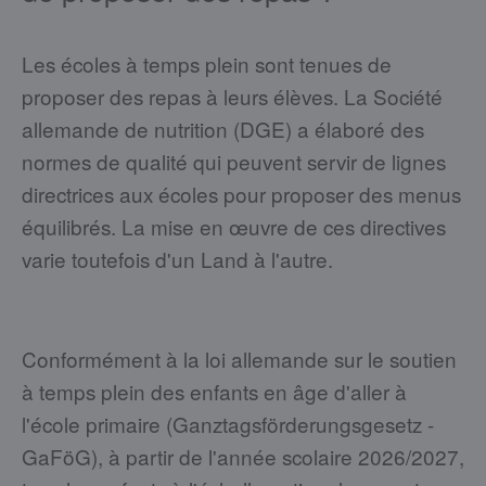
Les écoles à temps plein sont tenues de
proposer des repas à leurs élèves. La Société
allemande de nutrition (DGE) a élaboré des
normes de qualité qui peuvent servir de lignes
directrices aux écoles pour proposer des menus
équilibrés. La mise en œuvre de ces directives
varie toutefois d'un Land à l'autre.
Conformément à la loi allemande sur le soutien
à temps plein des enfants en âge d'aller à
l'école primaire (Ganztagsförderungsgesetz -
GaFöG), à partir de l'année scolaire 2026/2027,