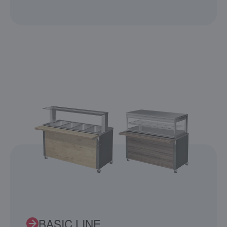
BASIC LINE