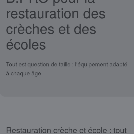
restauration des
crèches et des
écoles
Tout est question de taille : l'équipement adapté
à chaque âge
Restauration crèche et école : tout