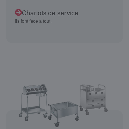
Chariots de service
Ils font face à tout.