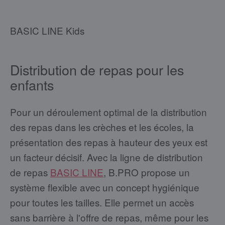
BASIC LINE Kids
Distribution de repas pour les
enfants
Pour un déroulement optimal de la distribution
des repas dans les crèches et les écoles, la
présentation des repas à hauteur des yeux est
un facteur décisif. Avec la ligne de distribution
de repas
BASIC LINE
, B.PRO propose un
système flexible avec un concept hygiénique
pour toutes les tailles. Elle permet un accès
sans barrière à l'offre de repas, même pour les