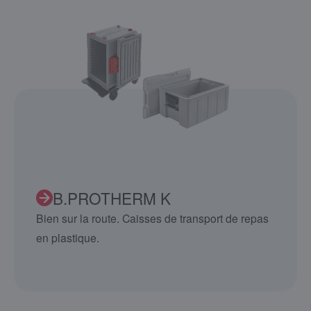
B.PROTHERM K
Bien sur la route. Caisses de transport de repas
en plastique.