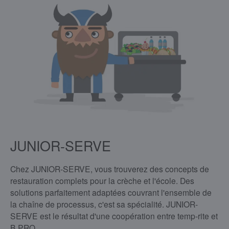
JUNIOR-SERVE
Chez JUNIOR-SERVE, vous trouverez des concepts de
restauration complets pour la crèche et l'école. Des
solutions parfaitement adaptées couvrant l'ensemble de
la chaîne de processus, c'est sa spécialité. JUNIOR-
SERVE est le résultat d'une coopération entre temp-rite et
B.PRO.