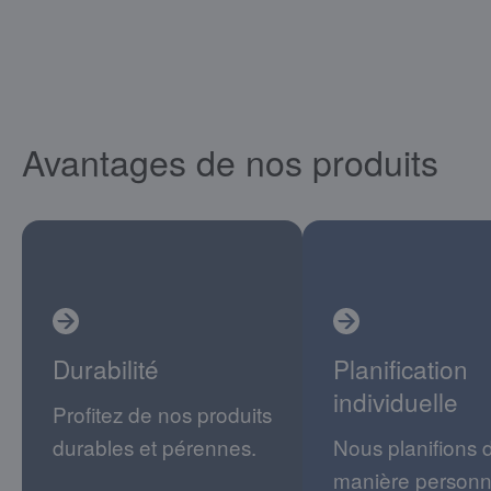
Avantages de nos produits
Durabilité
Planification
individuelle
Profitez de nos produits
durables et pérennes.
Nous planifions 
manière personn