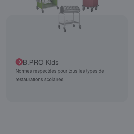
B.PRO Kids
Normes respectées pour tous les types de
restaurations scolaires.