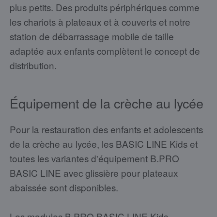
plus petits. Des produits périphériques comme
les chariots à plateaux et à couverts et notre
station de débarrassage mobile de taille
adaptée aux enfants complètent le concept de
distribution.
Équipement de la crèche au lycée
Pour la restauration des enfants et adolescents
de la crèche au lycée, les BASIC LINE Kids et
toutes les variantes d'équipement B.PRO
BASIC LINE avec glissière pour plateaux
abaissée sont disponibles.
Les modules B.PRO BASIC LINE Kids