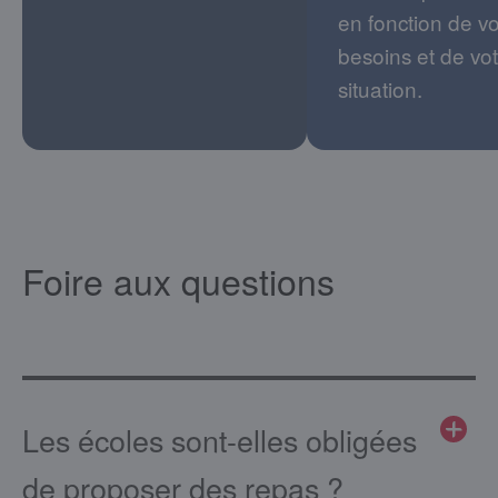
en fonction de v
besoins et de vo
situation.
Foire aux questions
Les écoles sont-elles obligées
de proposer des repas ?