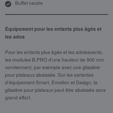
Buffet neutre
Équipement pour les enfants plus âgés et
les ados
Pour les enfants plus âgés et les adolescents,
les modules B.PRO d'une hauteur de 900 mm
conviennent, par exemple avec une glissière
pour plateaux abaissée. Sur les variantes
d'équipement Smart, Emotion et Design, la
glissière pour plateaux peut être abaissée sans
grand effort.