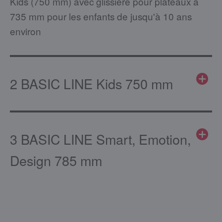
Kids (750 mm) avec glissière pour plateaux à
735 mm pour les enfants de jusqu'à 10 ans
environ
2 BASIC LINE Kids 750 mm
3 BASIC LINE Smart, Emotion,
Design 785 mm