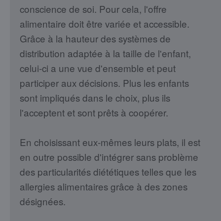
conscience de soi. Pour cela, l'offre
alimentaire doit être variée et accessible.
Grâce à la hauteur des systèmes de
distribution adaptée à la taille de l'enfant,
celui-ci a une vue d'ensemble et peut
participer aux décisions. Plus les enfants
sont impliqués dans le choix, plus ils
l'acceptent et sont prêts à coopérer.
En choisissant eux-mêmes leurs plats, il est
en outre possible d'intégrer sans problème
des particularités diététiques telles que les
allergies alimentaires grâce à des zones
désignées.