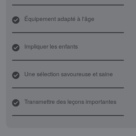
Équipement adapté à l'âge
Impliquer les enfants
Une sélection savoureuse et saine
Transmettre des leçons importantes