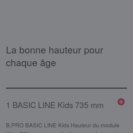
La bonne hauteur pour
chaque âge
1 BASIC LINE Kids 735 mm
B.PRO BASIC LINE Kids Hauteur du module