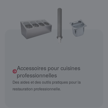
Accessoires pour cuisines
professionnelles
Des aides et des outils pratiques pour la
restauration professionnelle.