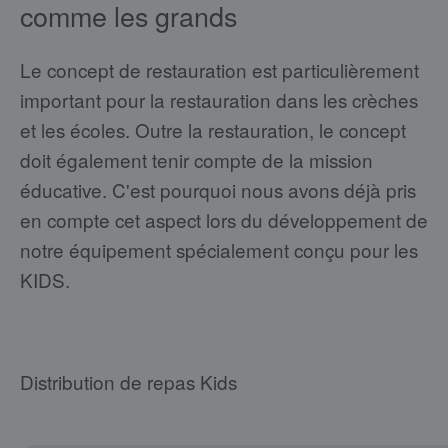
comme les grands
Le concept de restauration est particulièrement
important pour la restauration dans les crèches
et les écoles. Outre la restauration, le concept
doit également tenir compte de la mission
éducative. C'est pourquoi nous avons déjà pris
en compte cet aspect lors du développement de
notre équipement spécialement conçu pour les
KIDS.
Distribution de repas Kids