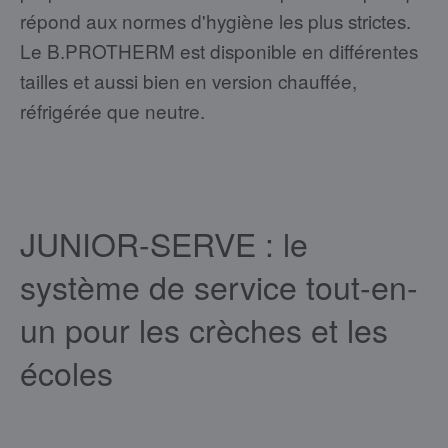
répond aux normes d'hygiène les plus strictes.
Le B.PROTHERM est disponible en différentes
tailles et aussi bien en version chauffée,
réfrigérée que neutre.
JUNIOR-SERVE : le
système de service tout-en-
un pour les crèches et les
écoles