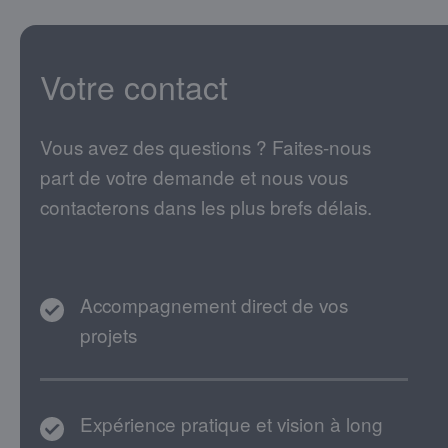
Votre contact
Vous avez des questions ? Faites-nous
part de votre demande et nous vous
contacterons dans les plus brefs délais.
Accompagnement direct de vos
projets
Expérience pratique et vision à long