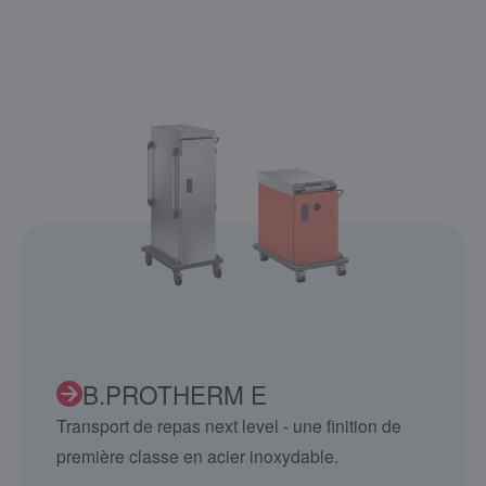
B.PROTHERM E
Transport de repas next level - une finition de
première classe en acier inoxydable.