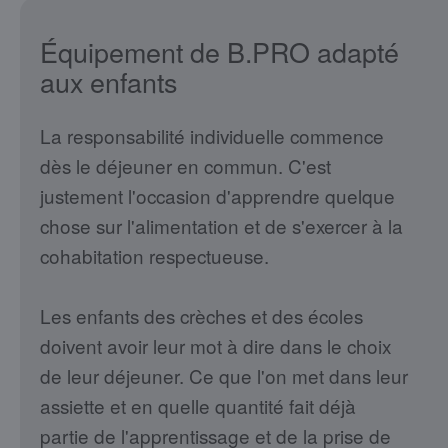
Équipement de B.PRO adapté
aux enfants
La responsabilité individuelle commence
dès le déjeuner en commun. C'est
justement l'occasion d'apprendre quelque
chose sur l'alimentation et de s'exercer à la
cohabitation respectueuse.
Les enfants des crèches et des écoles
doivent avoir leur mot à dire dans le choix
de leur déjeuner. Ce que l'on met dans leur
assiette et en quelle quantité fait déjà
partie de l'apprentissage et de la prise de