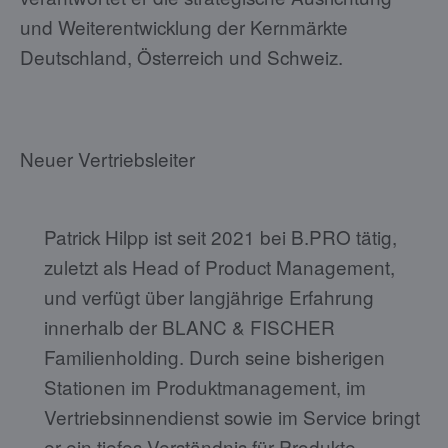
und Weiterentwicklung der Kernmärkte
Deutschland, Österreich und Schweiz.
Neuer Vertriebsleiter
Patrick Hilpp ist seit 2021 bei B.PRO tätig,
zuletzt als Head of Product Management,
und verfügt über langjährige Erfahrung
innerhalb der BLANC & FISCHER
Familienholding. Durch seine bisherigen
Stationen im Produktmanagement, im
Vertriebsinnendienst sowie im Service bringt
er ein tiefes Verständnis für Produkte,