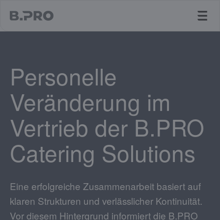
jump to main content
Personelle
Veränderung im
Vertrieb der B.PRO
Catering Solutions
Eine erfolgreiche Zusammenarbeit basiert auf
klaren Strukturen und verlässlicher Kontinuität.
Vor diesem Hintergrund informiert die B.PRO