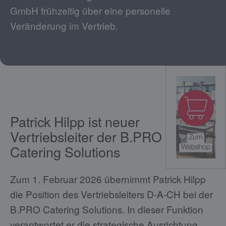
GmbH frühzeitig über eine personelle
Veränderung im Vertrieb.
Patrick Hilpp ist neuer
Vertriebsleiter der B.PRO
Catering Solutions
Zum 1. Februar 2026 übernimmt Patrick Hilpp
die Position des Vertriebsleiters D-A-CH bei der
B.PRO Catering Solutions. In dieser Funktion
verantwortet er die strategische Ausrichtung