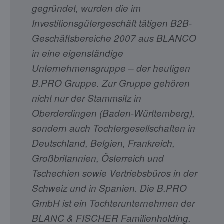
gegründet, wurden die im
Investitionsgütergeschäft tätigen B2B-
Geschäftsbereiche 2007 aus BLANCO
in eine eigenständige
Unternehmensgruppe – der heutigen
B.PRO Gruppe. Zur Gruppe gehören
nicht nur der Stammsitz in
Oberderdingen (Baden-Württemberg),
sondern auch Tochtergesellschaften in
Deutschland, Belgien, Frankreich,
Großbritannien, Österreich und
Tschechien sowie Vertriebsbüros in der
Schweiz und in Spanien. Die B.PRO
GmbH ist ein Tochterunternehmen der
BLANC & FISCHER Familienholding.