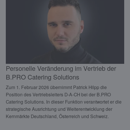
Personelle Veränderung im Vertrieb der
B.PRO Catering Solutions
Zum 1. Februar 2026 übernimmt Patrick Hilpp die
Position des Vertriebsleiters D-A-CH bei der B.PRO
Catering Solutions. In dieser Funktion verantwortet er die
strategische Ausrichtung und Weiterentwicklung der
Kernmärkte Deutschland, Österreich und Schweiz.