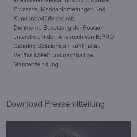
Prozesse, Marktanforderungen und
Kundenbedürfnisse mit.
Die interne Besetzung der Position
unterstreicht den Anspruch von B.PRO
Catering Solutions an Kontinuität,
Verlässlichkeit und nachhaltige
Marktentwicklung.
Download Pressemitteilung