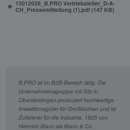
13012026_B.PRO Vertriebsleiter_D-A-
CH_Pressemitteilung (1).pdf
(
147 KB
)
B.PRO ist im B2B-Bereich tätig: Die
Unternehmensgruppe mit Sitz in
Oberderdingen produziert hochwertige
Investitionsgüter für Großküchen und ist
Zulieferer für die Industrie. 1925 von
Heinrich Blanc als Blanc & Co.