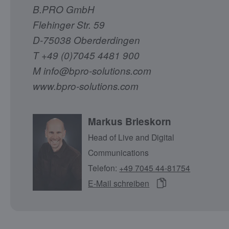
B.PRO GmbH
Flehinger Str. 59
D-75038 Oberderdingen
T +49 (0)7045 4481 900
M info@bpro-solutions.com
www.bpro-solutions.com
Markus Brieskorn
Head of Live and Digital
Communications
Telefon:
+49 7045 44-81754
E-Mail schreiben