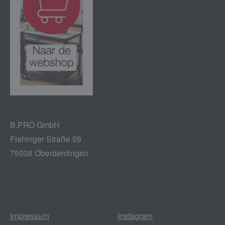
B.PRO GmbH
Flehinger Straße 59
75038 Oberderdingen
Impressum
Instagram