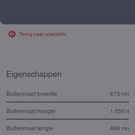
Terug naar overzicht
Eigenschappen
Buitenmaat breedte
673 mm
Buitenmaat hoogte
1.550 m
Buitenmaat lengte
468 mm