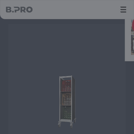
jump to main content