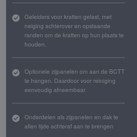
Geleiders voor kratten gelast, met
neiging achterover en opstaande
randen om de kratten op hun plaats te
houden.
Optionele zijpanelen om aan de BCTT
te hangen. Daardoor voor reiniging
eenvoudig afneembaar.
Onderdelen als zijpanelen en dak te
allen tijde achteraf aan te brengen