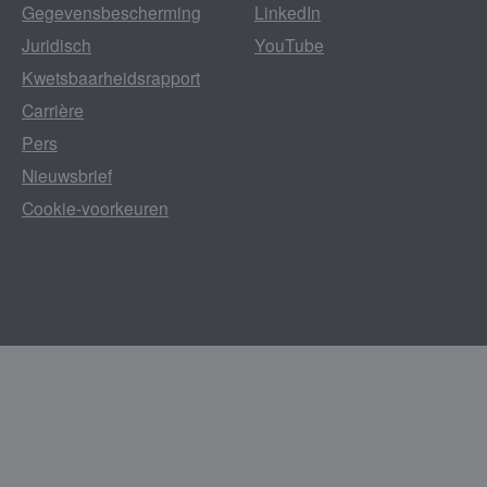
Gegevensbescherming
LinkedIn
Juridisch
YouTube
Kwetsbaarheidsrapport
Carrière
Pers
Nieuwsbrief
Cookie-voorkeuren