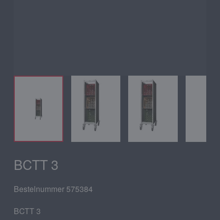
BCTT 3
Bestelnummer 575384
BCTT 3