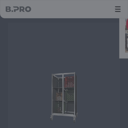
jump to main content