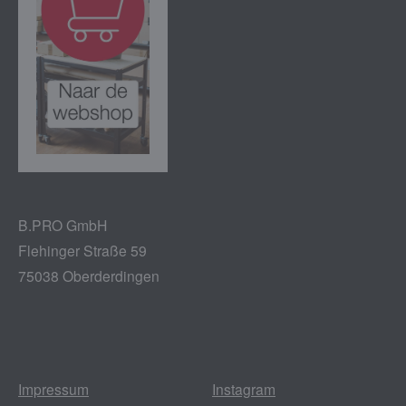
B.PRO GmbH
Flehinger Straße 59
75038 Oberderdingen
Impressum
Instagram