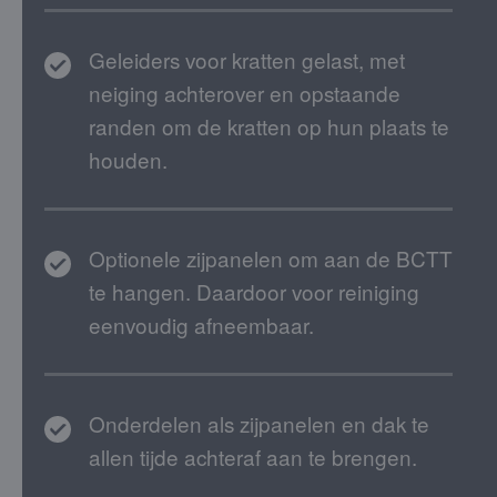
Geleiders voor kratten gelast, met
neiging achterover en opstaande
randen om de kratten op hun plaats te
houden.
Optionele zijpanelen om aan de BCTT
te hangen. Daardoor voor reiniging
eenvoudig afneembaar.
Onderdelen als zijpanelen en dak te
allen tijde achteraf aan te brengen.