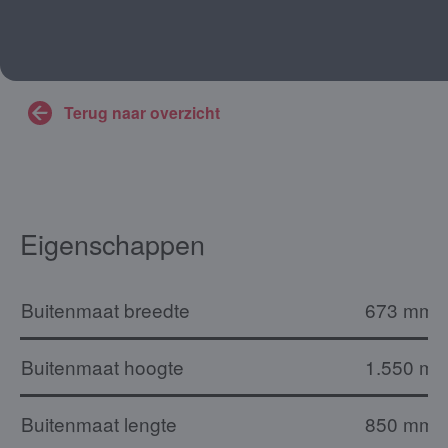
Terug naar overzicht
Eigenschappen
Buitenmaat breedte
673 mm
Buitenmaat hoogte
1.550 m
Buitenmaat lengte
850 mm