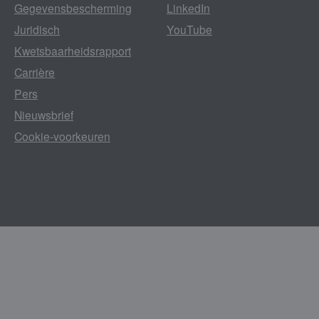
Gegevensbescherming
LinkedIn
Juridisch
YouTube
Kwetsbaarheidsrapport
Carrière
Pers
Nieuwsbrief
Cookie-voorkeuren