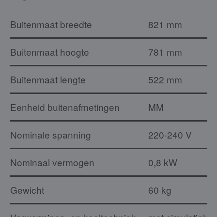
Buitenmaat breedte
821 mm
Buitenmaat hoogte
781 mm
Buitenmaat lengte
522 mm
Eenheid buitenafmetingen
MM
Nominale spanning
220-240 V
Nominaal vermogen
0,8 kW
Gewicht
60 kg