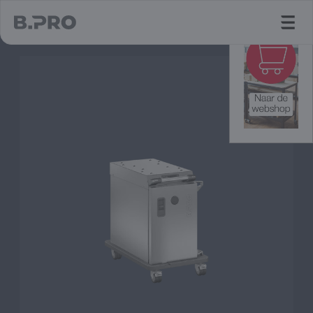
jump to main content