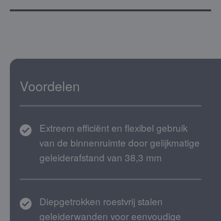
Voordelen
Extreem efficiënt en flexibel gebruik
van de binnenruimte door gelijkmatige
geleiderafstand van 38,3 mm
Diepgetrokken roestvrij stalen
geleiderwanden voor eenvoudige