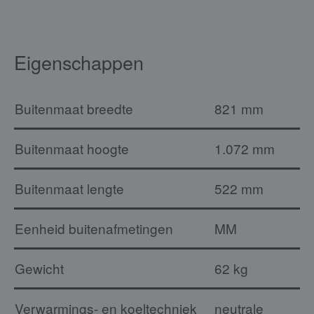
Eigenschappen
Buitenmaat breedte
821 mm
Buitenmaat hoogte
1.072 mm
Buitenmaat lengte
522 mm
Eenheid buitenafmetingen
MM
Gewicht
62 kg
Verwarmings- en koeltechniek
neutrale