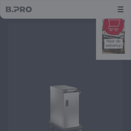
jump to main content