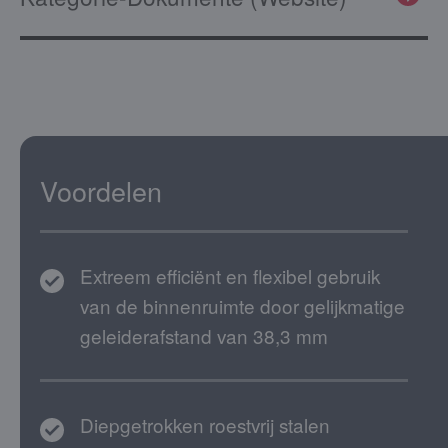
Voordelen
Extreem efficiënt en flexibel gebruik
van de binnenruimte door gelijkmatige
geleiderafstand van 38,3 mm
Diepgetrokken roestvrij stalen