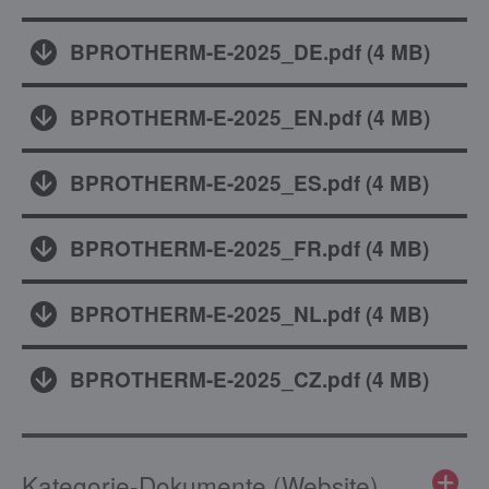
BPROTHERM-E-2025_DE.pdf
(
4 MB
)
BPROTHERM-E-2025_EN.pdf
(
4 MB
)
BPROTHERM-E-2025_ES.pdf
(
4 MB
)
BPROTHERM-E-2025_FR.pdf
(
4 MB
)
BPROTHERM-E-2025_NL.pdf
(
4 MB
)
BPROTHERM-E-2025_CZ.pdf
(
4 MB
)
Kategorie-Dokumente (Website)