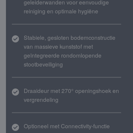
geleiderwanden voor eenvoudige
reiniging en optimale hygiëne
Stabiele, gesloten bodemconstructie
van massieve kunststof met
geïntegreerde rondomlopende
stootbeveiliging
Draaideur met 270° openingshoek en
vergrendeling
Optioneel met Connectivity-functie