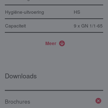
Hygiëne-uitvoering
HS
Capaciteit
9 x GN 1/1-65
Meer
Downloads
Brochures