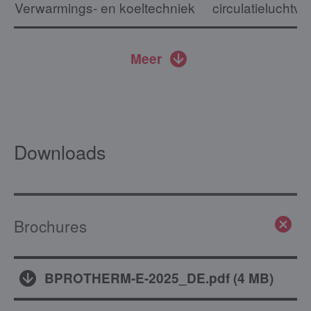
Verwarmings- en koeltechniek
circulatieluchtv
Meer
Downloads
Brochures
BPROTHERM-E-2025_DE.pdf
(
4 MB
)