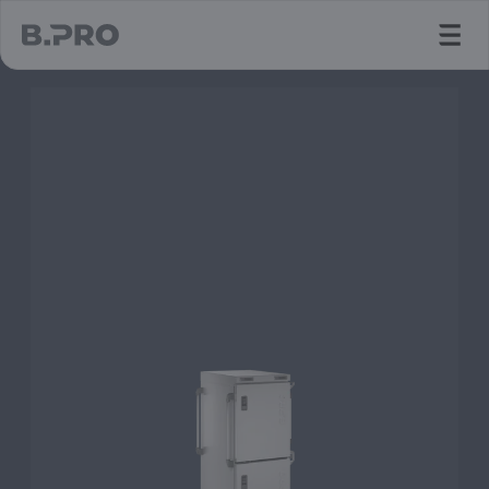
jump to main content