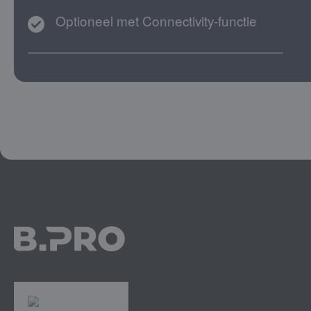
Optioneel met Connectivity-functie