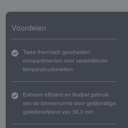
Voordelen
Twee thermisch gescheiden
compartimenten voor verschillende
temperatuurbereiken
Extreem efficiënt en flexibel gebruik
van de binnenruimte door gelijkmatige
geleiderafstand van 38,3 mm