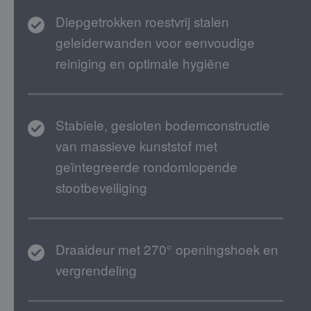
Diepgetrokken roestvrij stalen
geleiderwanden voor eenvoudige
reiniging en optimale hygiëne
Stabiele, gesloten bodemconstructie
van massieve kunststof met
geïntegreerde rondomlopende
stootbeveiliging
Draaideur met 270° openingshoek en
vergrendeling