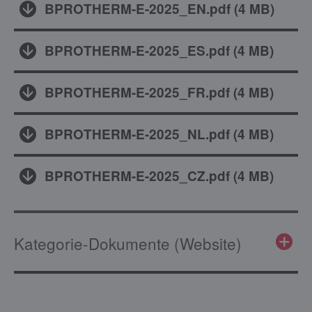
BPROTHERM-E-2025_EN.pdf
(
4 MB
)
BPROTHERM-E-2025_ES.pdf
(
4 MB
)
BPROTHERM-E-2025_FR.pdf
(
4 MB
)
BPROTHERM-E-2025_NL.pdf
(
4 MB
)
BPROTHERM-E-2025_CZ.pdf
(
4 MB
)
Kategorie-Dokumente (Website)