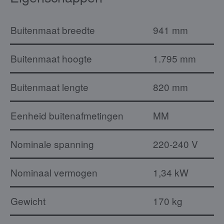
Buitenmaat breedte
941 mm
Buitenmaat hoogte
1.795 mm
Buitenmaat lengte
820 mm
Eenheid buitenafmetingen
MM
Nominale spanning
220-240 V
Nominaal vermogen
1,34 kW
Gewicht
170 kg