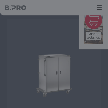
jump to main content