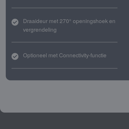
Draaideur met 270° openingshoek en
vergrendeling
Optioneel met Connectivity-functie