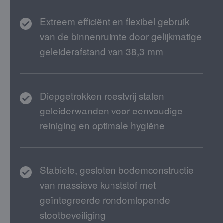
Extreem efficiënt en flexibel gebruik
van de binnenruimte door gelijkmatige
geleiderafstand van 38,3 mm
Diepgetrokken roestvrij stalen
geleiderwanden voor eenvoudige
reiniging en optimale hygiëne
Stabiele, gesloten bodemconstructie
van massieve kunststof met
geïntegreerde rondomlopende
stootbeveiliging