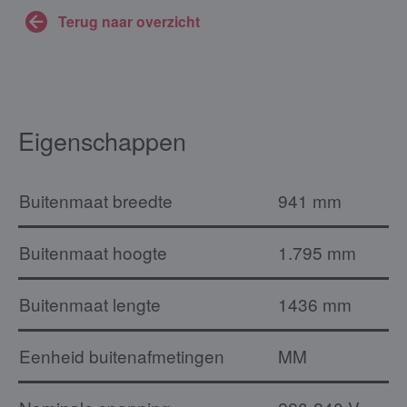
Terug naar overzicht
Eigenschappen
Buitenmaat breedte
941 mm
Buitenmaat hoogte
1.795 mm
Buitenmaat lengte
1436 mm
Eenheid buitenafmetingen
MM