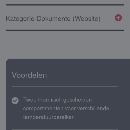
Kategorie-Dokumente (Website)
Voordelen
Twee thermisch gescheiden
compartimenten voor verschillende
temperatuurbereiken