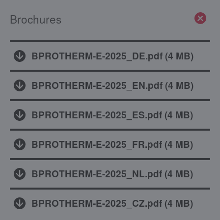
Brochures
BPROTHERM-E-2025_DE.pdf
(
4 MB
)
BPROTHERM-E-2025_EN.pdf
(
4 MB
)
BPROTHERM-E-2025_ES.pdf
(
4 MB
)
BPROTHERM-E-2025_FR.pdf
(
4 MB
)
BPROTHERM-E-2025_NL.pdf
(
4 MB
)
BPROTHERM-E-2025_CZ.pdf
(
4 MB
)