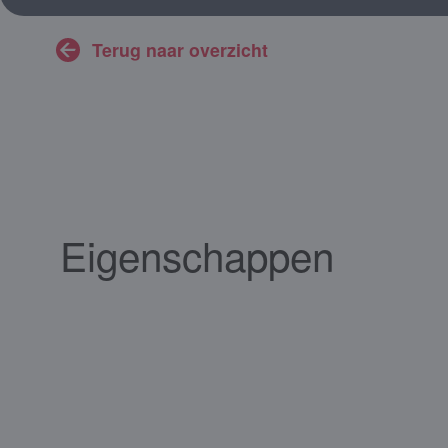
Terug naar overzicht
Eigenschappen