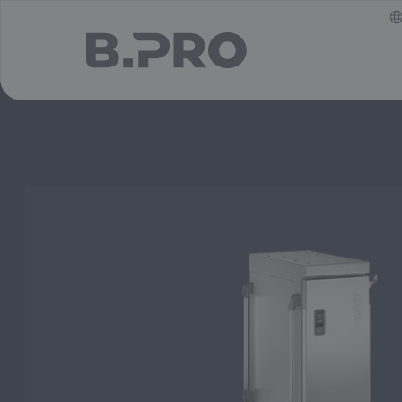
jump to main content