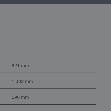
821 mm
1.302 mm
590 mm