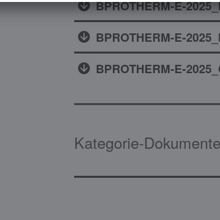
BPROTHERM-E-2025_F
BPROTHERM-E-2025_N
BPROTHERM-E-2025_C
Kategorie-Dokumente