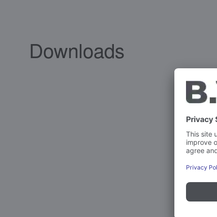
Downloads