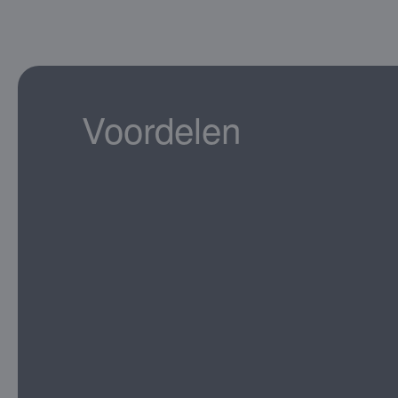
Voordelen