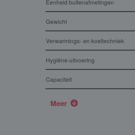
Eenheid buitenafmetingen
Gewicht
Verwarmings- en koeltechniek
Hygiëne-uitvoering
Capaciteit
Meer