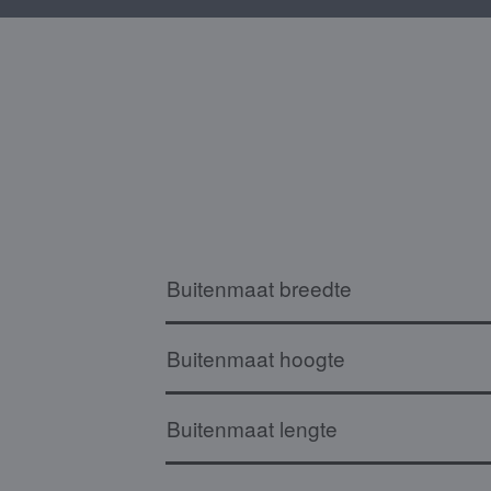
Buitenmaat breedte
Buitenmaat hoogte
Buitenmaat lengte