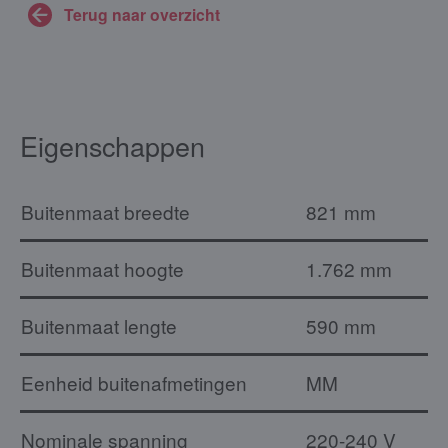
Terug naar overzicht
Eigenschappen
Buitenmaat breedte
821 mm
Buitenmaat hoogte
1.762 mm
Buitenmaat lengte
590 mm
Eenheid buitenafmetingen
MM
Nominale spanning
220-240 V