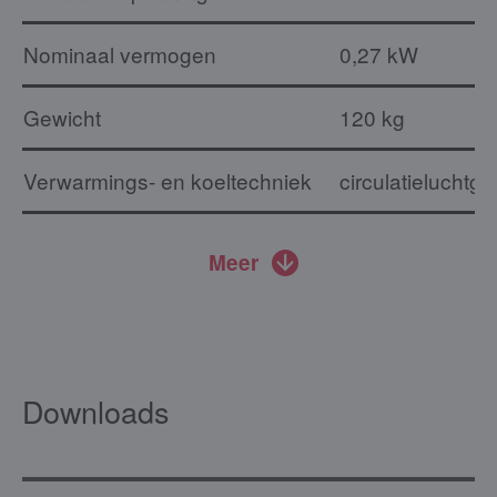
Nominaal vermogen
0,27 kW
Gewicht
120 kg
Verwarmings- en koeltechniek
circulatieluchtg
Meer
Downloads