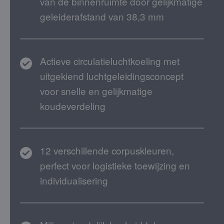
van de binnenruimte door gelijkmatige
geleiderafstand van 38,3 mm
Actieve circulatieluchtkoeling met
uitgekiend luchtgeleidingsconcept
voor snelle en gelijkmatige
koudeverdeling
12 verschillende corpuskleuren,
perfect voor logistieke toewijzing en
individualisering