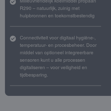
Milieuvriendelijk koelmiddel propaan
R290 – natuurlijk, zuinig met
hulpbronnen en toekomstbestendig
Connectiviteit voor digitaal hygiëne-,
temperatuur- en procesbeheer. Door
middel van optioneel integreerbare
sensoren kunt u alle processen
digitaliseren – voor veiligheid en
tijdbesparing.