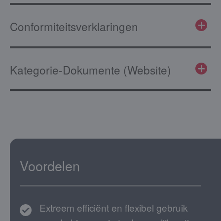
Conformiteitsverklaringen
Kategorie-Dokumente (Website)
Voordelen
Extreem efficiënt en flexibel gebruik