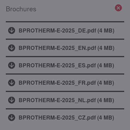
Brochures
BPROTHERM-E-2025_DE.pdf
(
4 MB
)
BPROTHERM-E-2025_EN.pdf
(
4 MB
)
BPROTHERM-E-2025_ES.pdf
(
4 MB
)
BPROTHERM-E-2025_FR.pdf
(
4 MB
)
BPROTHERM-E-2025_NL.pdf
(
4 MB
)
BPROTHERM-E-2025_CZ.pdf
(
4 MB
)