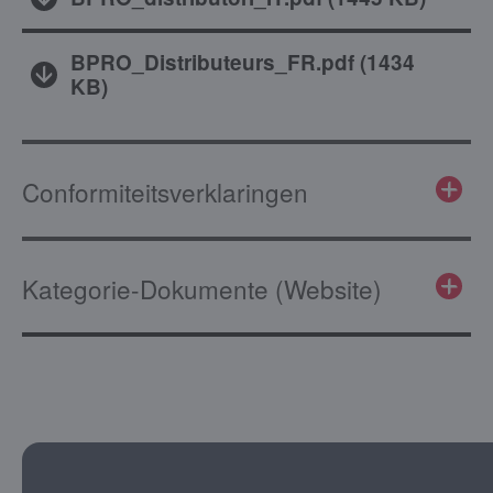
BPRO_Distributeurs_FR.pdf
(
1434
KB
)
Conformiteitsverklaringen
Kategorie-Dokumente (Website)