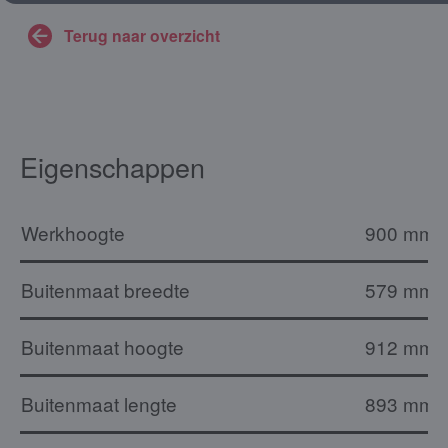
Terug naar overzicht
Eigenschappen
Werkhoogte
900 mm
Buitenmaat breedte
579 mm
Buitenmaat hoogte
912 mm
Buitenmaat lengte
893 mm