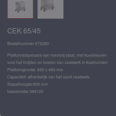
CEK 65/45
Bestelnummer 575290
Platformstapelaars van roestvrij staal, met koelsleuven
voor het inrijden en koelen van vaatwerk in koelruimten
Platformgrootte: 650 x 450 mm
Capaciteit: afhankelijk van het soort vaatwerk
Stapelhoogte:600 mm
basismodel 388122