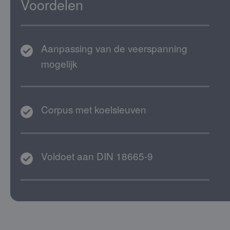
Voordelen
Aanpassing van de veerspanning
mogelijk
Corpus met koelsleuven
Voldoet aan DIN 18665-9