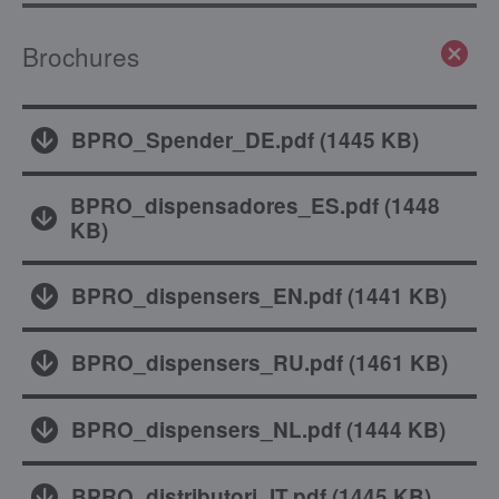
Brochures
BPRO_Spender_DE.pdf
(
1445 KB
)
BPRO_dispensadores_ES.pdf
(
1448
KB
)
BPRO_dispensers_EN.pdf
(
1441 KB
)
BPRO_dispensers_RU.pdf
(
1461 KB
)
BPRO_dispensers_NL.pdf
(
1444 KB
)
BPRO_distributori_IT.pdf
(
1445 KB
)