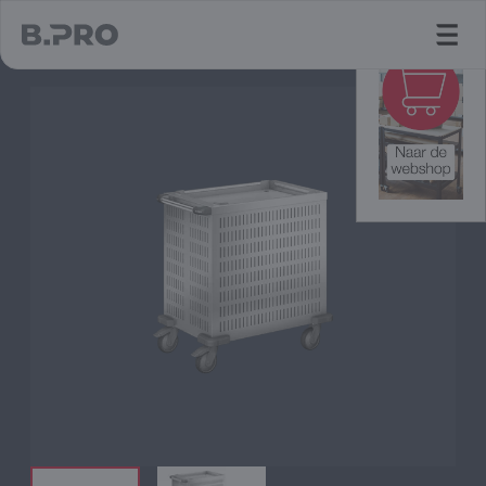
jump to main content