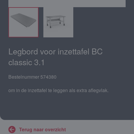
Legbord voor inzettafel BC
classic 3.1
Bestelnummer 574380
om in de inzettafel te leggen als extra aflegvlak.
Terug naar overzicht