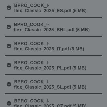
BPRO_COOK_I-
flex_Classic_2025_ES.pdf
(
5 MB
)
BPRO_COOK_I-
flex_Classic_2025_BNL.pdf
(
5 MB
)
BPRO_COOK_I-
flex_Classic_2025_IT.pdf
(
5 MB
)
BPRO_COOK_I-
flex_Classic_2025_PL.pdf
(
5 MB
)
BPRO_COOK_I-
flex_Classic_2025_SL.pdf
(
5 MB
)
BPRO_COOK_I-
flex_Classic_2025_CZ.pdf
(
5 MB
)