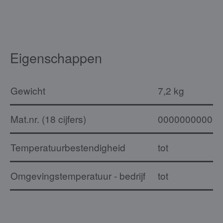
Eigenschappen
Gewicht
7,2 kg
Mat.nr. (18 cijfers)
00000000000
Temperatuurbestendigheid
tot
Omgevingstemperatuur - bedrijf
tot