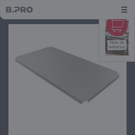
jump to main content