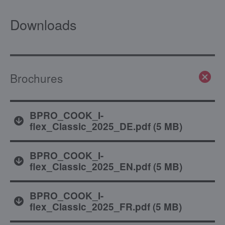
Downloads
Brochures
BPRO_COOK_I-
flex_Classic_2025_DE.pdf
(
5 MB
)
BPRO_COOK_I-
flex_Classic_2025_EN.pdf
(
5 MB
)
BPRO_COOK_I-
flex_Classic_2025_FR.pdf
(
5 MB
)