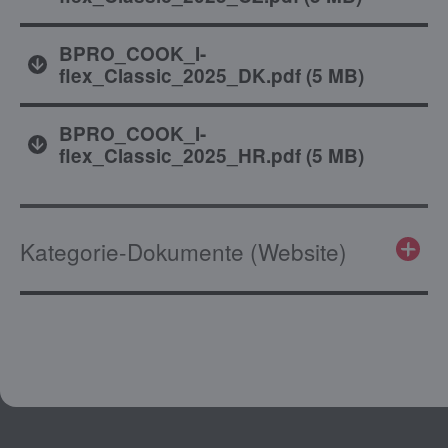
BPRO_COOK_I-
flex_Classic_2025_DK.pdf
(
5 MB
)
BPRO_COOK_I-
flex_Classic_2025_HR.pdf
(
5 MB
)
Kategorie-Dokumente (Website)