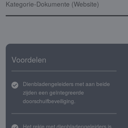
Kategorie-Dokumente (Website)
Voordelen
Dienbladengeleiders met aan beide
zijden een geïntegreerde
doorschuifbeveiliging.
Het rekje met dienbladengeleiders is