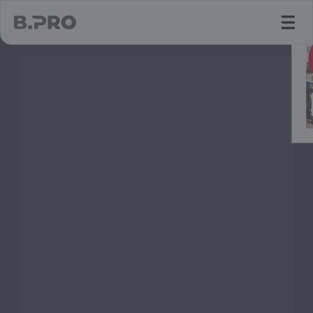
jump to main content