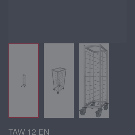
TAW 12 EN