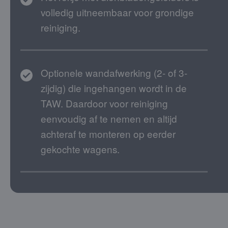
volledig uitneembaar voor grondige
reiniging.
Optionele wandafwerking (2- of 3-
zijdig) die ingehangen wordt in de
TAW. Daardoor voor reiniging
eenvoudig af te nemen en altijd
achteraf te monteren op eerder
gekochte wagens.