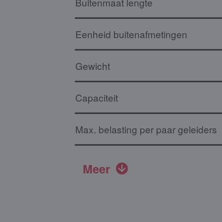
Buitenmaat lengte
Eenheid buitenafmetingen
Gewicht
Capaciteit
Max. belasting per paar geleiders
Meer