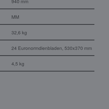
940 mm
MM
32,6 kg
24 Euronormdienbladen, 530x370 mm
4,5 kg