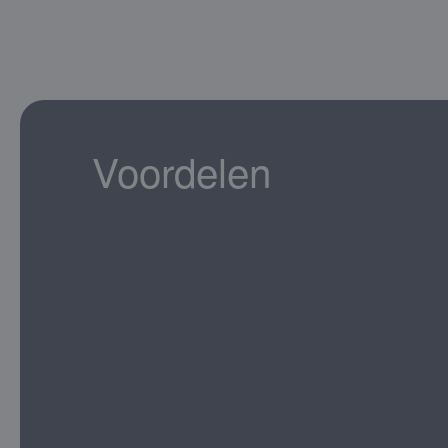
Voordelen