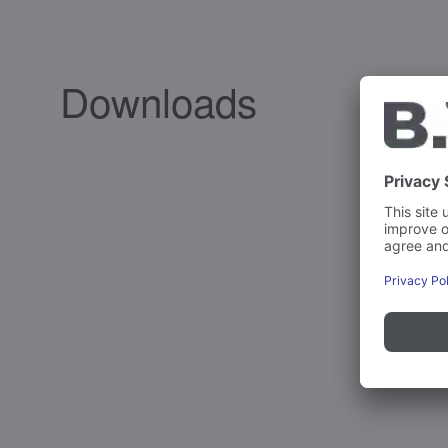
Downloads