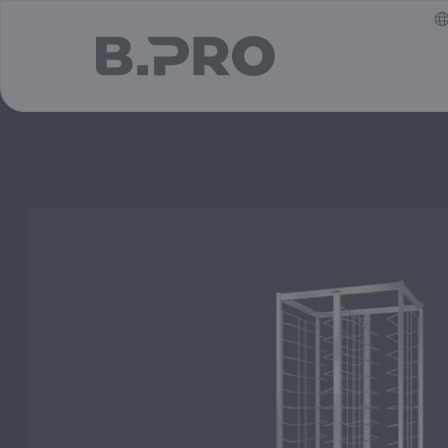
jump to main content