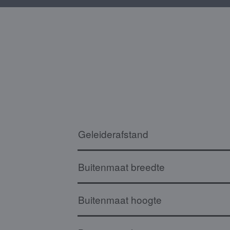
Geleiderafstand
Buitenmaat breedte
Buitenmaat hoogte