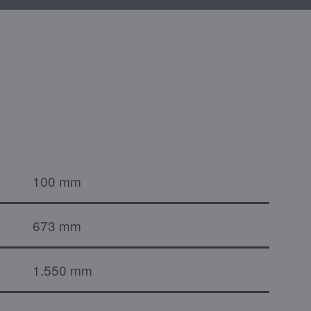
100 mm
673 mm
1.550 mm