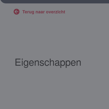
Terug naar overzicht
Eigenschappen