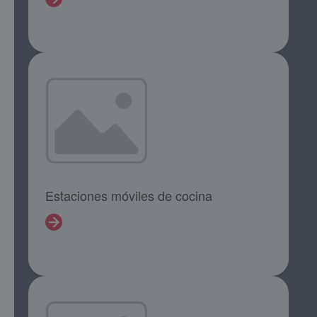
Estaciones móviles de cocina