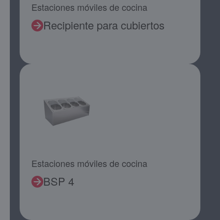
Estaciones móviles de cocina
Recipiente para cubiertos
Estaciones móviles de cocina
BSP 4