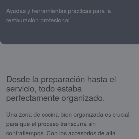
Ayudas y herramientas prácticas para la
restauración profesional.
Desde la preparación hasta el
servicio, todo estaba
perfectamente organizado.
Una zona de cocina bien organizada es crucial
para que el proceso transcurra sin
contratiempos. Con los accesorios de alta