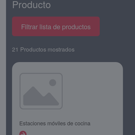
Producto
Filtrar lista de productos
21 Productos mostrados
Estaciones móviles de cocina