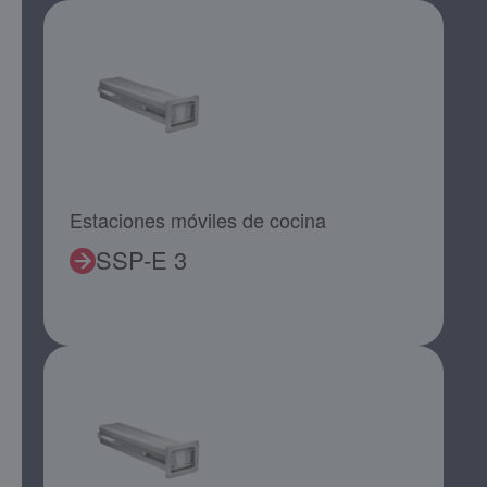
Estaciones móviles de cocina
SSP-E 3