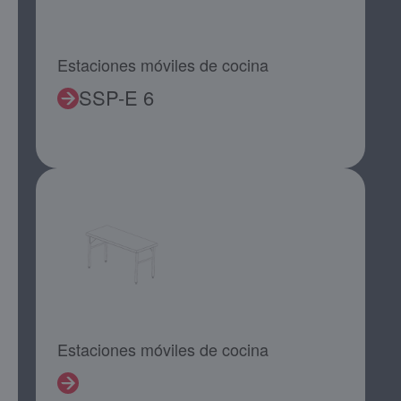
Estaciones móviles de cocina
SSP-E 6
Estaciones móviles de cocina