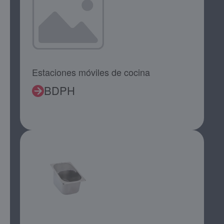
Estaciones móviles de cocina
BDPH