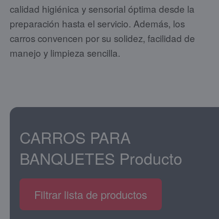
calidad higiénica y sensorial óptima desde la
preparación hasta el servicio. Además, los
carros convencen por su solidez, facilidad de
manejo y limpieza sencilla.
CARROS PARA
BANQUETES
Producto
Filtrar lista de productos