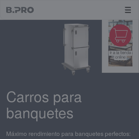
jump to main content
Carros para
banquetes
Máximo rendimiento para banquetes perfectos: