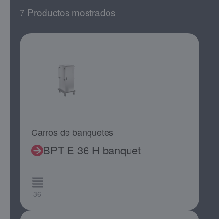
7 Productos mostrados
Carros de banquetes
BPT E 36 H banquet
36