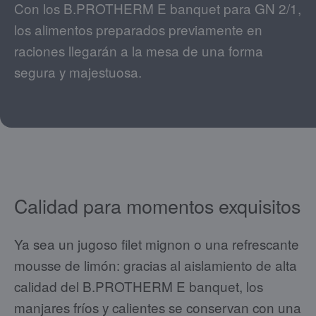
Con los B.PROTHERM E banquet para GN 2/1,
los alimentos preparados previamente en
raciones llegarán a la mesa de una forma
segura y majestuosa.
Calidad para momentos exquisitos
Ya sea un jugoso filet mignon o una refrescante
mousse de limón: gracias al aislamiento de alta
calidad del B.PROTHERM E banquet, los
manjares fríos y calientes se conservan con una