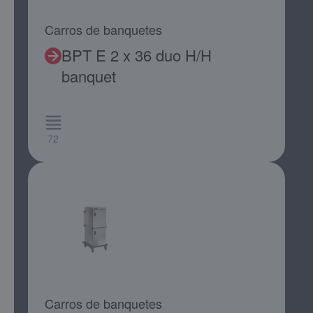
Carros de banquetes
BPT E 2 x 36 duo H/H
banquet
72
Carros de banquetes