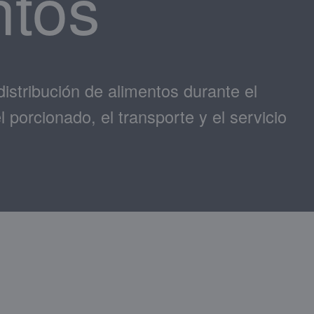
ntos
istribución de alimentos durante el
porcionado, el transporte y el servicio
.