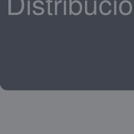
Distribuci