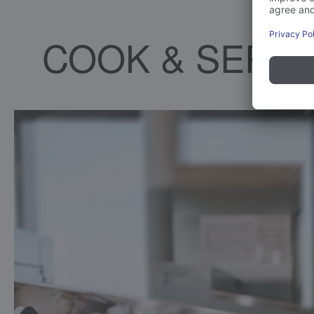
COOK & SERVE 