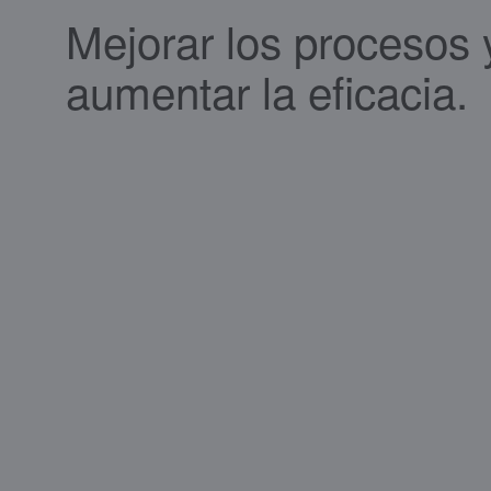
Mejorar los procesos 
aumentar la eficacia.