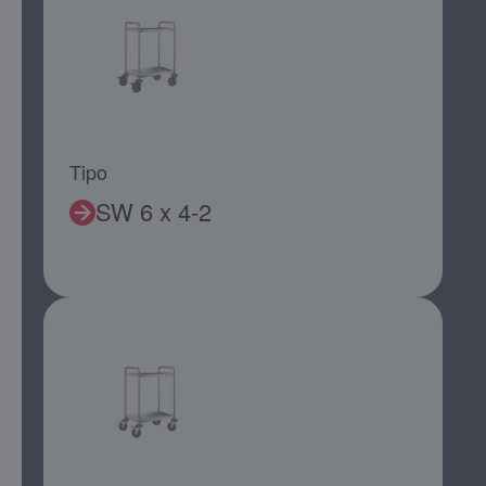
Tipo
SW 6 x 4-2