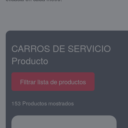
CARROS DE SERVICIO
Producto
Filtrar lista de productos
153 Productos mostrados