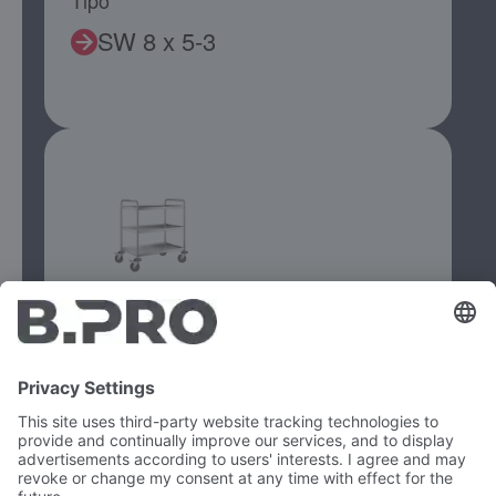
Tipo
SW 8 x 5-3
Tipo
SW 8 x 5-3