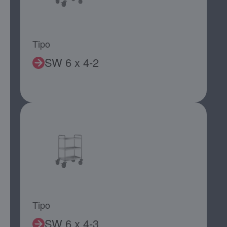
Tipo
SW 6 x 4-2
Tipo
SW 6 x 4-3