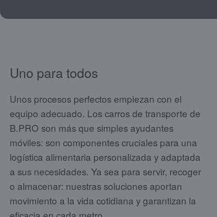
Uno para todos
Unos procesos perfectos empiezan con el
equipo adecuado. Los carros de transporte de
B.PRO son más que simples ayudantes
móviles: son componentes cruciales para una
logística alimentaria personalizada y adaptada
a sus necesidades. Ya sea para servir, recoger
o almacenar: nuestras soluciones aportan
movimiento a la vida cotidiana y garantizan la
eficacia en cada metro.