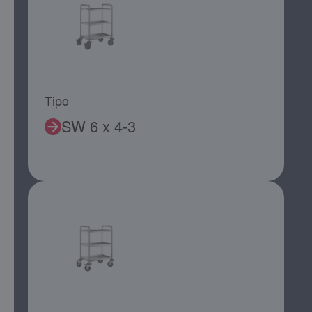
Tipo
SW 6 x 4-3