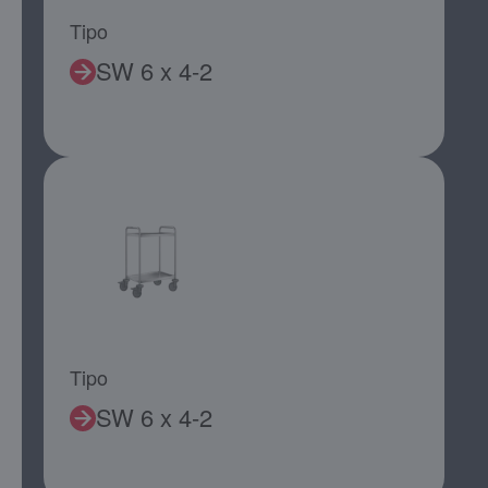
Tipo
SW 6 x 4-2
Tipo
SW 6 x 4-2