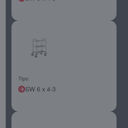
Tipo
SW 6 x 4-3