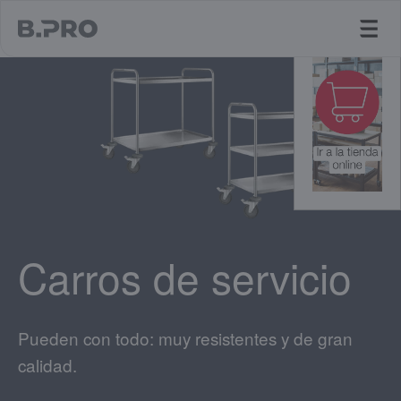
jump to main content
Carros de servicio
Pueden con todo: muy resistentes y de gran
calidad.