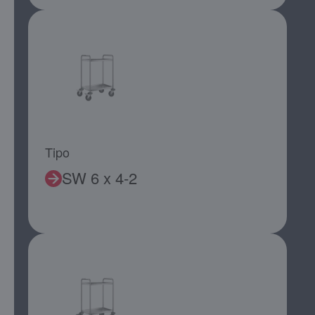
Tipo
SW 6 x 4-2