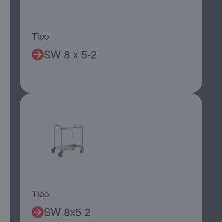
Tipo
SW 8 x 5-2
Tipo
SW 8x5-2