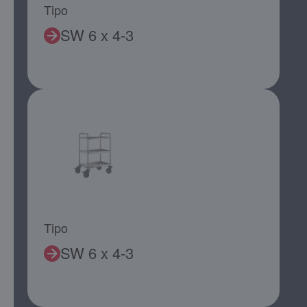
Tipo
SW 6 x 4-3
Tipo
SW 6 x 4-3