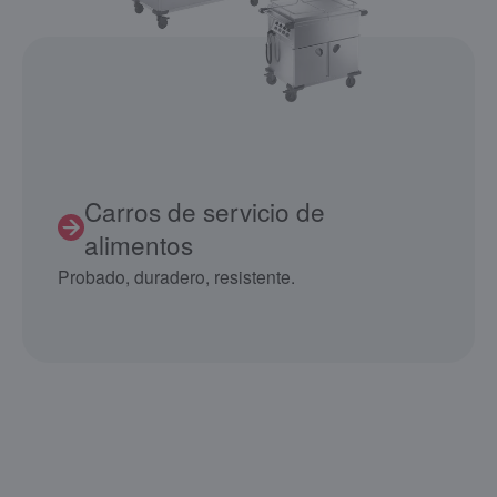
Carros de servicio de
alimentos
Probado, duradero, resistente.