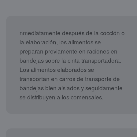
nmediatamente después de la cocción o
la elaboración, los alimentos se
preparan previamente en raciones en
bandejas sobre la cinta transportadora.
Los alimentos elaborados se
transportan en carros de transporte de
bandejas bien aislados y seguidamente
se distribuyen a los comensales.