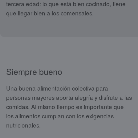
tercera edad: lo que está bien cocinado, tiene
que llegar bien a los comensales.
Siempre bueno
Una buena alimentación colectiva para
personas mayores aporta alegría y disfrute a las
comidas. Al mismo tiempo es importante que
los alimentos cumplan con los exigencias
nutricionales.