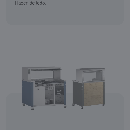
Hacen de todo.