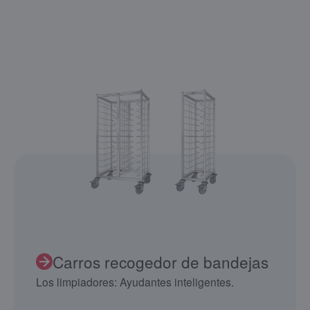
Carros recogedor de bandejas
Los limpiadores: Ayudantes inteligentes.