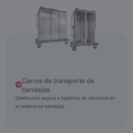
Carros de transporte de
bandejas
Distribución segura e higiénica de alimentos en
el sistema de bandejas.