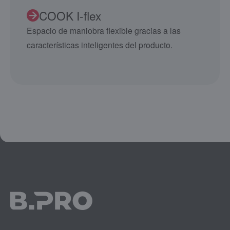
COOK I-flex
Espacio de maniobra flexible gracias a las
características inteligentes del producto.