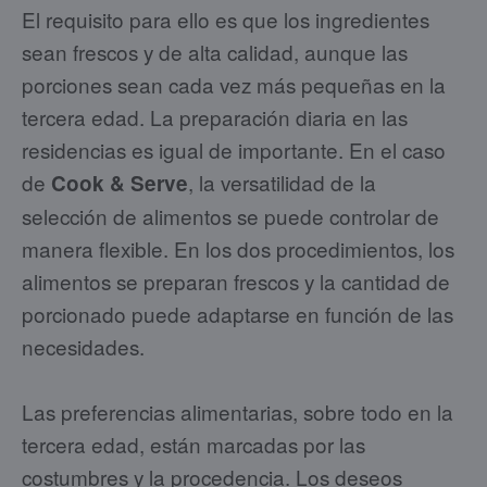
El requisito para ello es que los ingredientes
sean frescos y de alta calidad, aunque las
porciones sean cada vez más pequeñas en la
tercera edad. La preparación diaria en las
residencias es igual de importante. En el caso
de
, la versatilidad de la
Cook & Serve
selección de alimentos se puede controlar de
manera flexible. En los dos procedimientos, los
alimentos se preparan frescos y la cantidad de
porcionado puede adaptarse en función de las
necesidades.
Las preferencias alimentarias, sobre todo en la
tercera edad, están marcadas por las
costumbres y la procedencia. Los deseos