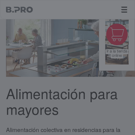
jump to main content
Alimentación para
mayores
Alimentación colectiva en residencias para la