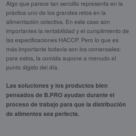
Algo que parece tan sencillo representa en la
práctica uno de los grandes retos en la
alimentación colectiva. En este caso son
importantes la rentabilidad y el cumplimiento de
las especificaciones HACCP. Pero lo que es
más importante todavía son los comensales:
para estos, la comida supone a menudo el
punto álgido del día.
Las soluciones y los productos bien
pensados de B.PRO ayudan durante el
proceso de trabajo para que la distribución
de alimentos sea perfecta.