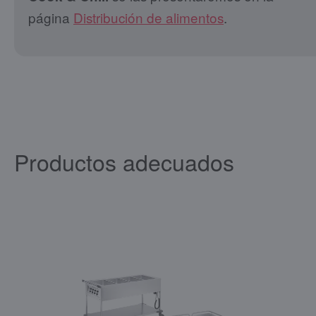
página
Distribución de alimentos
.
Productos adecuados