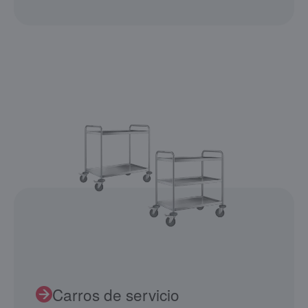
Carros de servicio