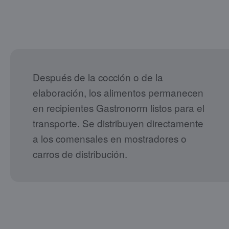
Después de la cocción o de la
elaboración, los alimentos permanecen
en recipientes Gastronorm listos para el
transporte. Se distribuyen directamente
a los comensales en mostradores o
carros de distribución.