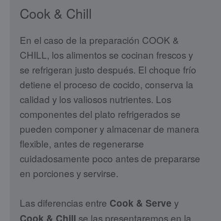
Cook & Chill
En el caso de la preparación COOK &
CHILL, los alimentos se cocinan frescos y
se refrigeran justo después. El choque frío
detiene el proceso de cocido, conserva la
calidad y los valiosos nutrientes. Los
componentes del plato refrigerados se
pueden componer y almacenar de manera
flexible, antes de regenerarse
cuidadosamente poco antes de prepararse
en porciones y servirse.
Las diferencias entre
y
Cook & Serve
se las presentaremos en la
Cook & Chill