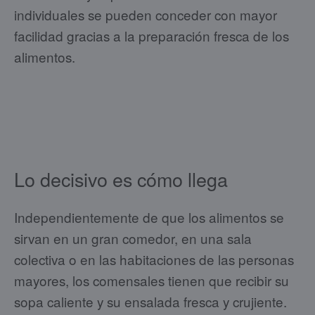
individuales se pueden conceder con mayor
facilidad gracias a la preparación fresca de los
alimentos.
Lo decisivo es cómo llega
Independientemente de que los alimentos se
sirvan en un gran comedor, en una sala
colectiva o en las habitaciones de las personas
mayores, los comensales tienen que recibir su
sopa caliente y su ensalada fresca y crujiente.