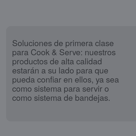
Soluciones de primera clase
para Cook & Serve: nuestros
productos de alta calidad
estarán a su lado para que
pueda confiar en ellos, ya sea
como sistema para servir o
como sistema de bandejas.