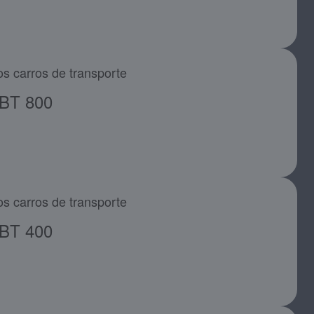
os carros de transporte
BT 800
os carros de transporte
BT 400