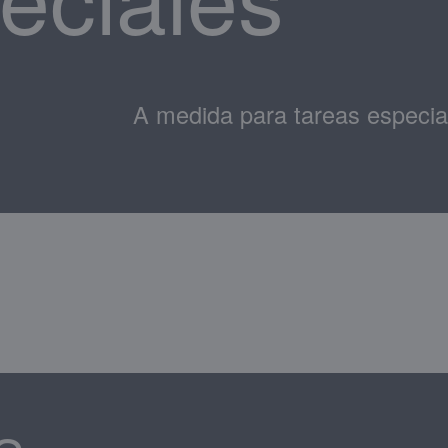
A medida para tareas especia