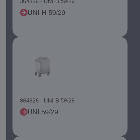
364826 - UNI-B 59/29
UNI-H 59/29
364826 - UNI-B 59/29
UNI 59/29