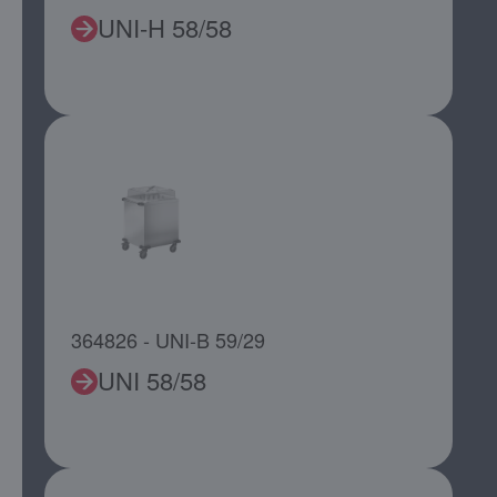
UNI-H 58/58
364826 - UNI-B 59/29
UNI 58/58