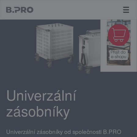
jump to main content
Univerzální
zásobníky
Univerzální zásobníky od společnosti B.PRO