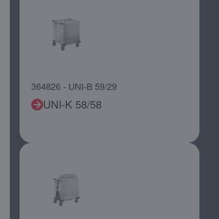
364826 - UNI-B 59/29
UNI-K 58/58