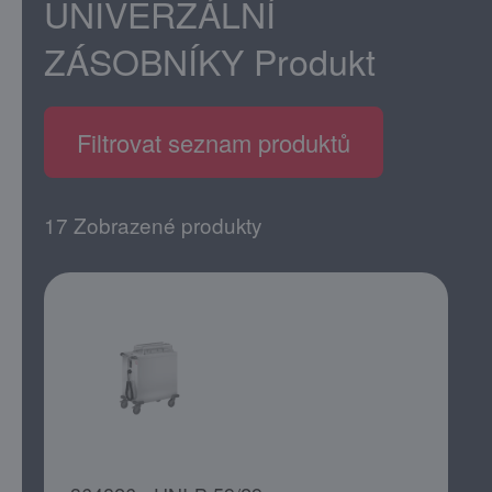
UNIVERZÁLNÍ
ZÁSOBNÍKY
Produkt
Filtrovat seznam produktů
17 Zobrazené produkty