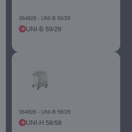
364826 - UNI-B 59/29
UNI-B 59/29
364826 - UNI-B 59/29
UNI-H 58/58