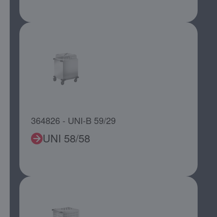
364826 - UNI-B 59/29
UNI 58/58