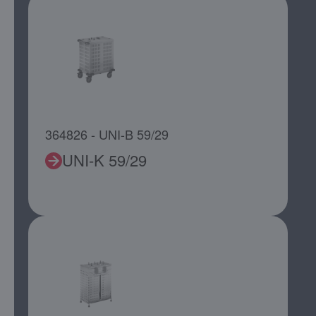
364826 - UNI-B 59/29
UNI-K 59/29