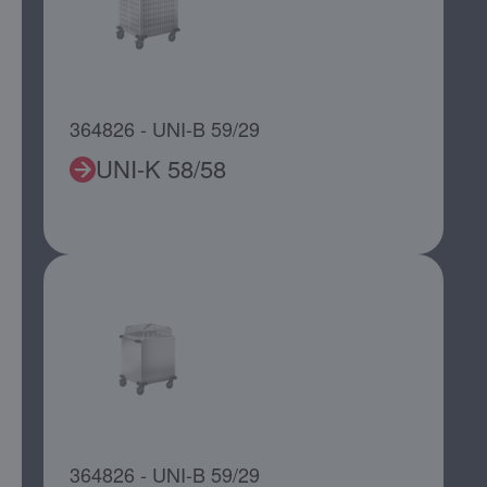
364826 - UNI-B 59/29
UNI-K 58/58
364826 - UNI-B 59/29