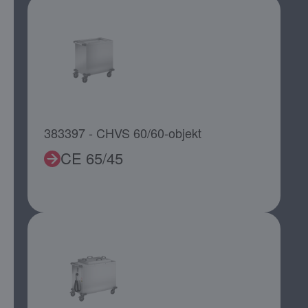
383397 - CHVS 60/60-objekt
CE 65/45