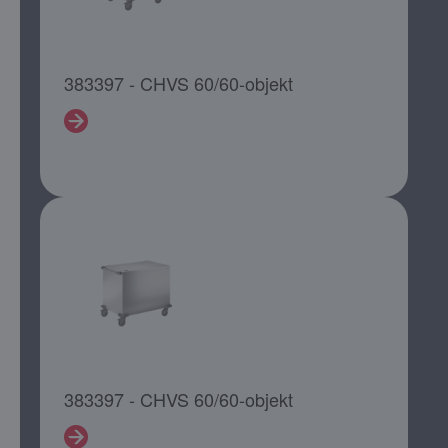
383397 - CHVS 60/60-objekt
383397 - CHVS 60/60-objekt