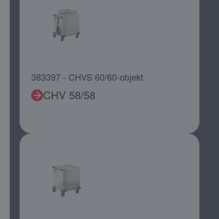
383397 - CHVS 60/60-objekt
CHV 58/58