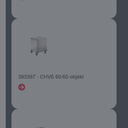
383397 - CHVS 60/60-objekt