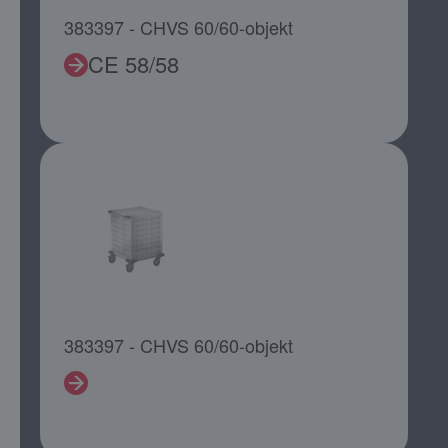
383397 - CHVS 60/60-objekt
CE 58/58
383397 - CHVS 60/60-objekt