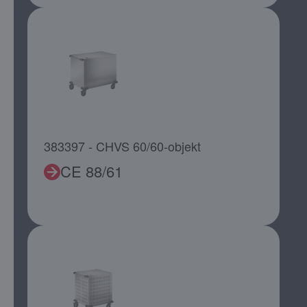
383397 - CHVS 60/60-objekt
CE 88/61