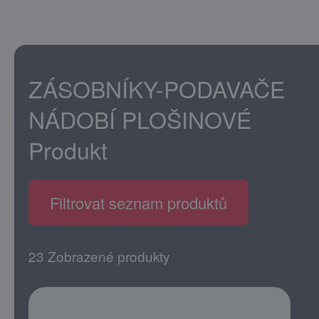
ZÁSOBNÍKY-PODAVAČE
NÁDOBÍ PLOŠINOVÉ
Produkt
Filtrovat seznam produktů
23 Zobrazené produkty