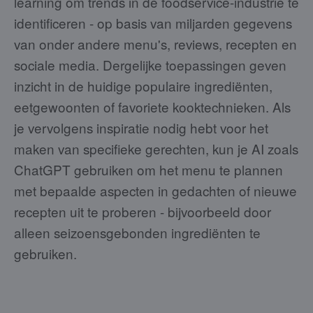
learning om trends in de foodservice-industrie te
identificeren - op basis van miljarden gegevens
van onder andere menu's, reviews, recepten en
sociale media. Dergelijke toepassingen geven
inzicht in de huidige populaire ingrediënten,
eetgewoonten of favoriete kooktechnieken. Als
je vervolgens inspiratie nodig hebt voor het
maken van specifieke gerechten, kun je AI zoals
ChatGPT gebruiken om het menu te plannen
met bepaalde aspecten in gedachten of nieuwe
recepten uit te proberen - bijvoorbeeld door
alleen seizoensgebonden ingrediënten te
gebruiken.