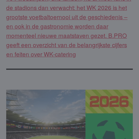
de stadions dan verwacht: het WK 2026 is het
grootste voetbaltoernooi uit de geschiedenis –
en ook in de gastronomie worden daar
momenteel nieuwe maatstaven gezet. B.PRO
geeft een overzicht van de belangrijkste cijfers
en feiten over WK-catering