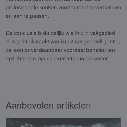
professionele keuken voortdurend te verbeteren
en aan te passen.
De conclusie is duidelijk: wie in zijn vakgebied
slim gebruikmaakt van kunstmatige intelligentie,
zal een onverslaanbaar voordeel behalen ten
opzichte van zijn concurrenten in de sector.
Aanbevolen artikelen