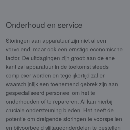
Onderhoud en service
Storingen aan apparatuur zijn niet alleen
vervelend, maar ook een ernstige economische
factor. De uitdagingen zijn groot: aan de ene
kant zal apparatuur in de toekomst steeds
complexer worden en tegelijkertijd zal er
waarschijnlijk een toenemend gebrek zijn aan
gespecialiseerd personeel om het te
onderhouden of te repareren. AI kan hierbij
cruciale ondersteuning bieden. Het heeft de
potentie om dreigende storingen te voorspellen
en bijvoorbeeld slijtageonderdelen te bestellen