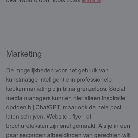
Marketing
De mogelijkheden voor het gebruik van
kunstmatige intelligentie in professionele
keukenmarketing zijn bijna grenzeloos. Social
media managers kunnen niet alleen inspiratie
opdoen bij ChatGPT, maar ook de hele post
laten schrijven. Website-, flyer- of
brochureteksten zijn snel gemaakt. Als je in een
paar seconden afbeeldingen van gerechten wilt