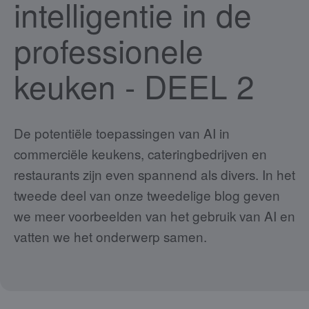
intelligentie in de
professionele
keuken - DEEL 2
De potentiële toepassingen van AI in
commerciële keukens, cateringbedrijven en
restaurants zijn even spannend als divers. In het
tweede deel van onze tweedelige blog geven
we meer voorbeelden van het gebruik van AI en
vatten we het onderwerp samen.