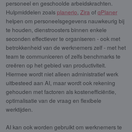
personeel en geschoolde arbeidskrachten.
Hulpmiddelen zoals
planerio
,
Zira
of
qPlaner
helpen om personeelsgegevens nauwkeurig bij
te houden, dienstroosters binnen enkele
seconden effectiever te organiseren - ook met
betrokkenheid van de werknemers zelf - met het
team te communiceren of zelfs benchmarks te
creëren op het gebied van productiviteit.
Hiermee wordt niet alleen administratief werk
uitbesteed aan AI, maar wordt ook rekening
gehouden met factoren als kostenefficiëntie,
optimalisatie van de vraag en flexibele
werktijden.
AI kan ook worden gebruikt om werknemers te