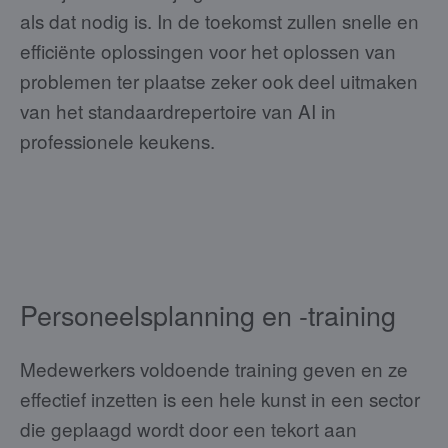
als dat nodig is. In de toekomst zullen snelle en
efficiënte oplossingen voor het oplossen van
problemen ter plaatse zeker ook deel uitmaken
van het standaardrepertoire van AI in
professionele keukens.
Personeelsplanning en -training
Medewerkers voldoende training geven en ze
effectief inzetten is een hele kunst in een sector
die geplaagd wordt door een tekort aan