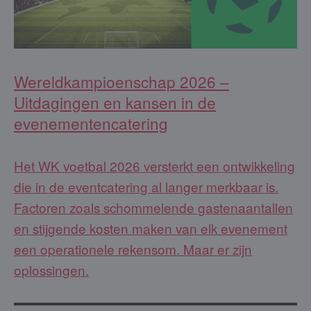
Wereldkampioenschap 2026 –
Uitdagingen en kansen in de
evenementencatering
Het WK voetbal 2026 versterkt een ontwikkeling
die in de eventcatering al langer merkbaar is.
Factoren zoals schommelende gastenaantallen
en stijgende kosten maken van elk evenement
een operationele rekensom. Maar er zijn
oplossingen.