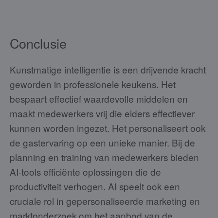
Conclusie
Kunstmatige intelligentie is een drijvende kracht
geworden in professionele keukens. Het
bespaart effectief waardevolle middelen en
maakt medewerkers vrij die elders effectiever
kunnen worden ingezet. Het personaliseert ook
de gastervaring op een unieke manier. Bij de
planning en training van medewerkers bieden
AI-tools efficiënte oplossingen die de
productiviteit verhogen. AI speelt ook een
cruciale rol in gepersonaliseerde marketing en
marktonderzoek om het aanbod van de