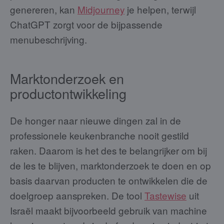
genereren, kan
Midjourney
je helpen, terwijl
ChatGPT zorgt voor de bijpassende
menubeschrijving.
Marktonderzoek en
productontwikkeling
De honger naar nieuwe dingen zal in de
professionele keukenbranche nooit gestild
raken. Daarom is het des te belangrijker om bij
de les te blijven, marktonderzoek te doen en op
basis daarvan producten te ontwikkelen die de
doelgroep aanspreken. De tool
Tastewise
uit
Israël maakt bijvoorbeeld gebruik van machine