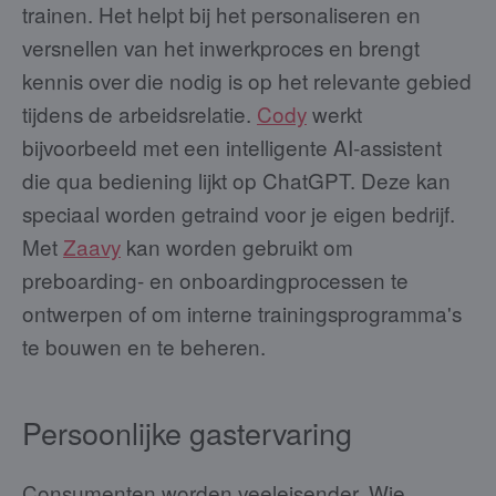
trainen. Het helpt bij het personaliseren en
versnellen van het inwerkproces en brengt
kennis over die nodig is op het relevante gebied
tijdens de arbeidsrelatie.
Cody
werkt
bijvoorbeeld met een intelligente AI-assistent
die qua bediening lijkt op ChatGPT. Deze kan
speciaal worden getraind voor je eigen bedrijf.
Met
Zaavy
kan worden gebruikt om
preboarding- en onboardingprocessen te
ontwerpen of om interne trainingsprogramma's
te bouwen en te beheren.
Persoonlijke gastervaring
Consumenten worden veeleisender. Wie