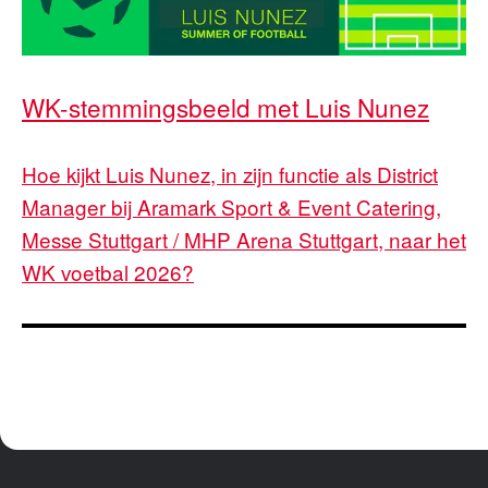
WK-stemmingsbeeld met Luis Nunez
Hoe kijkt Luis Nunez, in zijn functie als District
Manager bij Aramark Sport & Event Catering,
Messe Stuttgart / MHP Arena Stuttgart, naar het
WK voetbal 2026?