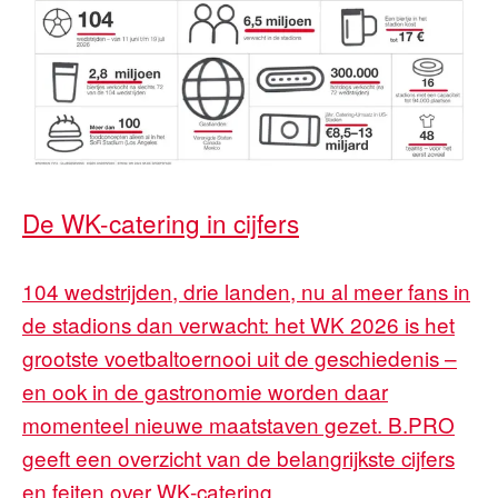
De WK-catering in cijfers
104 wedstrijden, drie landen, nu al meer fans in
de stadions dan verwacht: het WK 2026 is het
grootste voetbaltoernooi uit de geschiedenis –
en ook in de gastronomie worden daar
momenteel nieuwe maatstaven gezet. B.PRO
geeft een overzicht van de belangrijkste cijfers
en feiten over WK-catering