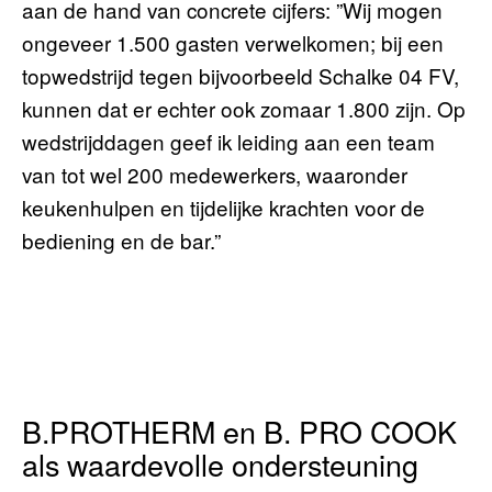
aan de hand van concrete cijfers: ”Wij mogen
ongeveer 1.500 gasten verwelkomen; bij een
topwedstrijd tegen bijvoorbeeld Schalke 04 FV,
kunnen dat er echter ook zomaar 1.800 zijn. Op
wedstrijddagen geef ik leiding aan een team
van tot wel 200 medewerkers, waaronder
keukenhulpen en tijdelijke krachten voor de
bediening en de bar.”
B.PROTHERM en B. PRO COOK
als waardevolle ondersteuning