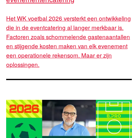
Het WK voetbal 2026 versterkt een ontwikkeling
die in de eventcatering al langer merkbaar is.
Factoren zoals schommelende gastenaantallen
en stijgende kosten maken van elk evenement
een operationele rekensom. Maar er zijn
oplossingen.