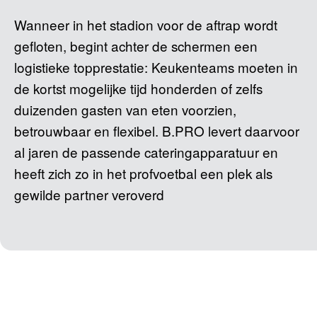
Wanneer in het stadion voor de aftrap wordt
gefloten, begint achter de schermen een
logistieke topprestatie: Keukenteams moeten in
de kortst mogelijke tijd honderden of zelfs
duizenden gasten van eten voorzien,
betrouwbaar en flexibel. B.PRO levert daarvoor
al jaren de passende cateringapparatuur en
heeft zich zo in het profvoetbal een plek als
gewilde partner veroverd