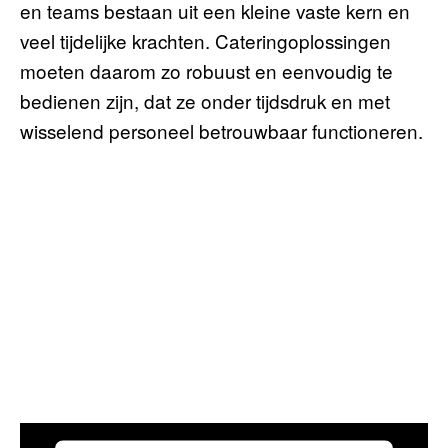
en teams bestaan uit een kleine vaste kern en
veel tijdelijke krachten. Cateringoplossingen
moeten daarom zo robuust en eenvoudig te
bedienen zijn, dat ze onder tijdsdruk en met
wisselend personeel betrouwbaar functioneren.