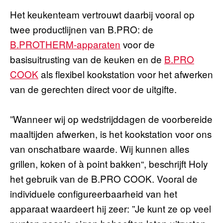
Het keukenteam vertrouwt daarbij vooral op
twee productlijnen van B.PRO: de
B.PROTHERM-apparaten
voor de
basisuitrusting van de keuken en de
B.PRO
COOK
als flexibel kookstation voor het afwerken
van de gerechten direct voor de uitgifte.
”Wanneer wij op wedstrijddagen de voorbereide
maaltijden afwerken, is het kookstation voor ons
van onschatbare waarde. Wij kunnen alles
grillen, koken of à point bakken“, beschrijft Holy
het gebruik van de B.PRO COOK. Vooral de
individuele configureerbaarheid van het
apparaat waardeert hij zeer: ”Je kunt ze op veel