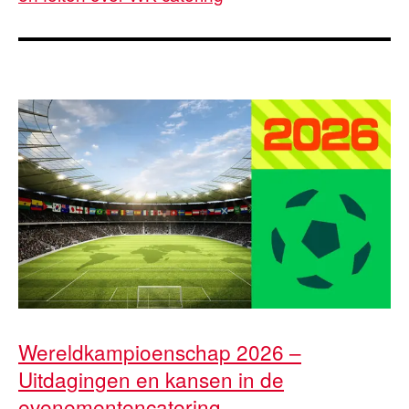
Wereldkampioenschap 2026 –
Uitdagingen en kansen in de
evenementencatering