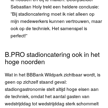
Sebastian Holy trekt een heldere conclusie:
”Bij stadioncatering moet ik niet alleen op
mijn medewerkers kunnen vertrouwen, maar
ook op de techniek. Het samenspel is
perfect!”
B.PRO stadioncatering ook in het
hoge noorden
Wat in het BBBank Wildpark zichtbaar wordt, is
geen op zichzelf staand geval:
stadiongastronomie stelt altijd hoge eisen aan
de techniek, omdat het aantal gasten van
wedstrijddag tot wedstrijddag sterk schommelt