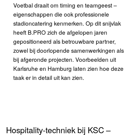
Voetbal draait om timing en teamgeest –
eigenschappen die ook professionele
stadioncatering kenmerken. Op dit snijvlak
heeft B.PRO zich de afgelopen jaren
gepositioneerd als betrouwbare partner,
zowel bij doorlopende samenwerkingen als
bij afgeronde projecten. Voorbeelden uit
Karlsruhe en Hamburg laten zien hoe deze
taak er in detail uit kan zien.
Hospitality-techniek bij KSC –