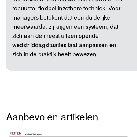
robuuste, flexibel inzetbare techniek. Voor
managers betekent dat een duidelijke
meerwaarde: zij krijgen een systeem, dat
zich aan de meest uiteenlopende
wedstrijddagsituaties laat aanpassen en
zich in de praktijk heeft bewezen.
Aanbevolen artikelen