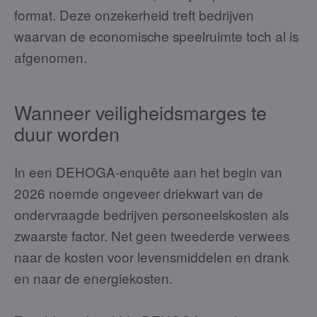
format. Deze onzekerheid treft bedrijven
waarvan de economische speelruimte toch al is
afgenomen.
Wanneer veiligheidsmarges te
duur worden
In een DEHOGA-enquête aan het begin van
2026 noemde ongeveer driekwart van de
ondervraagde bedrijven personeelskosten als
zwaarste factor. Net geen tweederde verwees
naar de kosten voor levensmiddelen en drank
en naar de energiekosten.