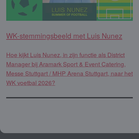
WK-stemmingsbeeld met Luis Nunez
Hoe kijkt Luis Nunez, in zijn functie als District
Manager bij Aramark Sport & Event Catering,
Messe Stuttgart / MHP Arena Stuttgart, naar het
WK voetbal 2026?