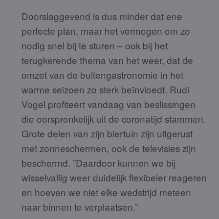
Doorslaggevend is dus minder dat ene
perfecte plan, maar het vermogen om zo
nodig snel bij te sturen – ook bij het
terugkerende thema van het weer, dat de
omzet van de buitengastronomie in het
warme seizoen zo sterk beïnvloedt. Rudi
Vogel profiteert vandaag van beslissingen
die oorspronkelijk uit de coronatijd stammen.
Grote delen van zijn biertuin zijn uitgerust
met zonneschermen, ook de televisies zijn
beschermd. ”Daardoor kunnen we bij
wisselvallig weer duidelijk flexibeler reageren
en hoeven we niet elke wedstrijd meteen
naar binnen te verplaatsen.”