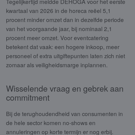
Tegelijkertijd meldde DEHOGA voor het eerste
kwartaal van 2026 in de horeca reëel 5,1
procent minder omzet dan in dezelfde periode
van het voorgaande jaar, bij nominaal 2,1
procent meer omzet. Voor eventcatering
betekent dat vaak: een hogere inkoop, meer
personeel of extra uitgiftepunten laten zich niet
zomaar als veiligheidsmarge inplannen.
Wisselende vraag en gebrek aan
commitment
Bij de terughoudendheid van consumenten in
de hele sector komen no-shows en
annuleringen op korte termijn er nog erbij.