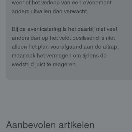
weer of het verloop van een evenement
anders uitvallen dan verwacht.
Bij de eventcatering is het daarbij niet veel
anders dan op het veld: beslissend is niet
alleen het plan voorafgaand aan de aftrap,
maar ook het vermogen om tijdens de
wedstrijd juist te reageren.
Aanbevolen artikelen