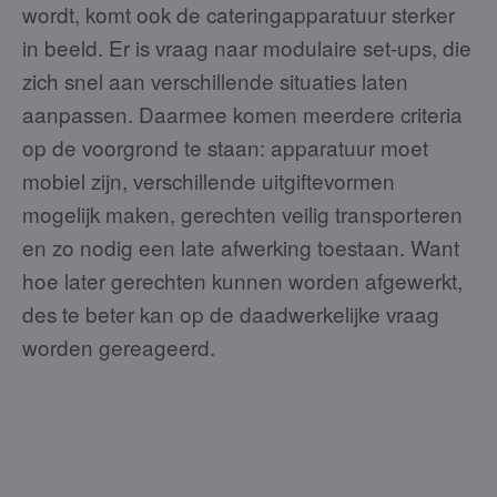
wordt, komt ook de cateringapparatuur sterker
in beeld. Er is vraag naar modulaire set-ups, die
zich snel aan verschillende situaties laten
aanpassen. Daarmee komen meerdere criteria
op de voorgrond te staan: apparatuur moet
mobiel zijn, verschillende uitgiftevormen
mogelijk maken, gerechten veilig transporteren
en zo nodig een late afwerking toestaan. Want
hoe later gerechten kunnen worden afgewerkt,
des te beter kan op de daadwerkelijke vraag
worden gereageerd.