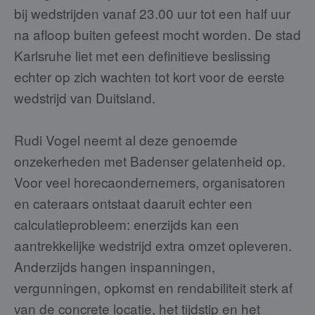
bij wedstrijden vanaf 23.00 uur tot een half uur
na afloop buiten gefeest mocht worden. De stad
Karlsruhe liet met een definitieve beslissing
echter op zich wachten tot kort voor de eerste
wedstrijd van Duitsland.
Rudi Vogel neemt al deze genoemde
onzekerheden met Badenser gelatenheid op.
Voor veel horecaondernemers, organisatoren
en cateraars ontstaat daaruit echter een
calculatieprobleem: enerzijds kan een
aantrekkelijke wedstrijd extra omzet opleveren.
Anderzijds hangen inspanningen,
vergunningen, opkomst en rendabiliteit sterk af
van de concrete locatie, het tijdstip en het