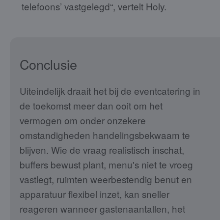
telefoons’ vastgelegd“, vertelt Holy.
Conclusie
Uiteindelijk draait het bij de eventcatering in
de toekomst meer dan ooit om het
vermogen om onder onzekere
omstandigheden handelingsbekwaam te
blijven. Wie de vraag realistisch inschat,
buffers bewust plant, menu's niet te vroeg
vastlegt, ruimten weerbestendig benut en
apparatuur flexibel inzet, kan sneller
reageren wanneer gastenaantallen, het