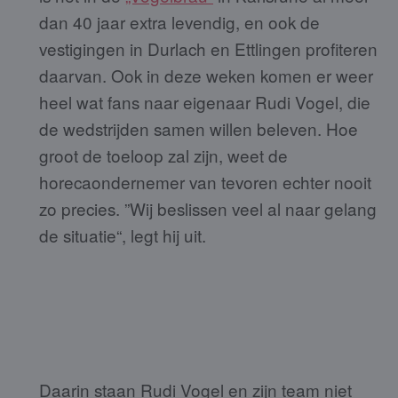
dan 40 jaar extra levendig, en ook de
vestigingen in Durlach en Ettlingen profiteren
daarvan. Ook in deze weken komen er weer
heel wat fans naar eigenaar Rudi Vogel, die
de wedstrijden samen willen beleven. Hoe
groot de toeloop zal zijn, weet de
horecaondernemer van tevoren echter nooit
zo precies. ”Wij beslissen veel al naar gelang
de situatie“, legt hij uit.
Daarin staan Rudi Vogel en zijn team niet