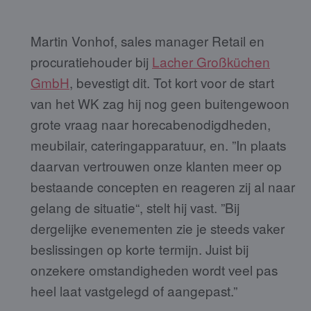
Martin Vonhof, sales manager Retail en
procuratiehouder bij
Lacher Großküchen
GmbH
, bevestigt dit. Tot kort voor de start
van het WK zag hij nog geen buitengewoon
grote vraag naar horecabenodigdheden,
meubilair, cateringapparatuur, en. ”In plaats
daarvan vertrouwen onze klanten meer op
bestaande concepten en reageren zij al naar
gelang de situatie“, stelt hij vast. ”Bij
dergelijke evenementen zie je steeds vaker
beslissingen op korte termijn. Juist bij
onzekere omstandigheden wordt veel pas
heel laat vastgelegd of aangepast.”