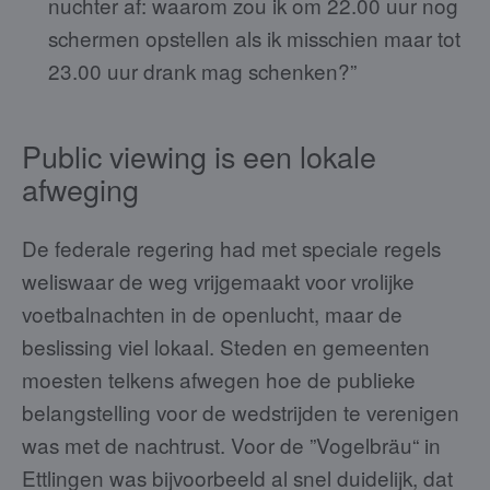
nuchter af: waarom zou ik om 22.00 uur nog
schermen opstellen als ik misschien maar tot
23.00 uur drank mag schenken?”
Public viewing is een lokale
afweging
De federale regering had met speciale regels
weliswaar de weg vrijgemaakt voor vrolijke
voetbalnachten in de openlucht, maar de
beslissing viel lokaal. Steden en gemeenten
moesten telkens afwegen hoe de publieke
belangstelling voor de wedstrijden te verenigen
was met de nachtrust. Voor de ”Vogelbräu“ in
Ettlingen was bijvoorbeeld al snel duidelijk, dat