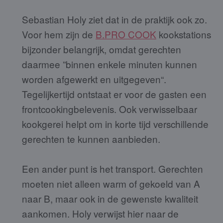
Sebastian Holy ziet dat in de praktijk ook zo.
Voor hem zijn de
B.PRO COOK
kookstations
bijzonder belangrijk, omdat gerechten
daarmee ”binnen enkele minuten kunnen
worden afgewerkt en uitgegeven“.
Tegelijkertijd ontstaat er voor de gasten een
frontcookingbelevenis. Ook verwisselbaar
kookgerei helpt om in korte tijd verschillende
gerechten te kunnen aanbieden.
Een ander punt is het transport. Gerechten
moeten niet alleen warm of gekoeld van A
naar B, maar ook in de gewenste kwaliteit
aankomen. Holy verwijst hier naar de