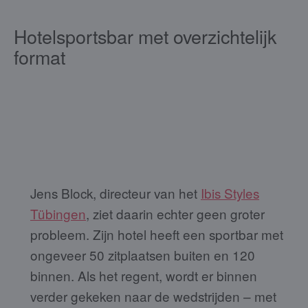
Hotelsportsbar met overzichtelijk
format
Jens Block, directeur van het
Ibis Styles
Tübingen
, ziet daarin echter geen groter
probleem. Zijn hotel heeft een sportbar met
ongeveer 50 zitplaatsen buiten en 120
binnen. Als het regent, wordt er binnen
verder gekeken naar de wedstrijden – met