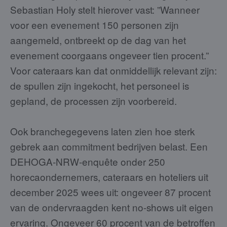
Sebastian Holy stelt hierover vast: ”Wanneer
voor een evenement 150 personen zijn
aangemeld, ontbreekt op de dag van het
evenement coorgaans ongeveer tien procent.”
Voor cateraars kan dat onmiddellijk relevant zijn:
de spullen zijn ingekocht, het personeel is
gepland, de processen zijn voorbereid.
Ook branchegegevens laten zien hoe sterk
gebrek aan commitment bedrijven belast. Een
DEHOGA-NRW-enquête onder 250
horecaondernemers, cateraars en hoteliers uit
december 2025 wees uit: ongeveer 87 procent
van de ondervraagden kent no-shows uit eigen
ervaring. Ongeveer 60 procent van de betroffen