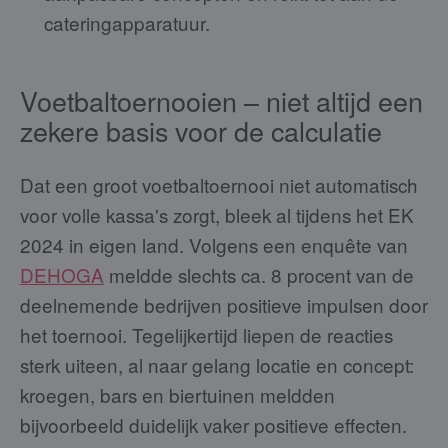
cateringapparatuur.
Voetbaltoernooien – niet altijd een
zekere basis voor de calculatie
Dat een groot voetbaltoernooi niet automatisch
voor volle kassa's zorgt, bleek al tijdens het EK
2024 in eigen land. Volgens een enquête van
DEHOGA
meldde slechts ca. 8 procent van de
deelnemende bedrijven positieve impulsen door
het toernooi. Tegelijkertijd liepen de reacties
sterk uiteen, al naar gelang locatie en concept:
kroegen, bars en biertuinen meldden
bijvoorbeeld duidelijk vaker positieve effecten.