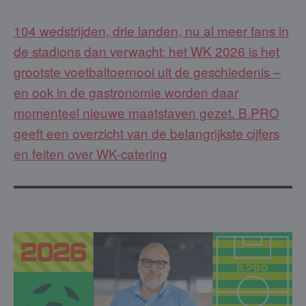
104 wedstrijden, drie landen, nu al meer fans in
de stadions dan verwacht: het WK 2026 is het
grootste voetbaltoernooi uit de geschiedenis –
en ook in de gastronomie worden daar
momenteel nieuwe maatstaven gezet. B.PRO
geeft een overzicht van de belangrijkste cijfers
en feiten over WK-catering