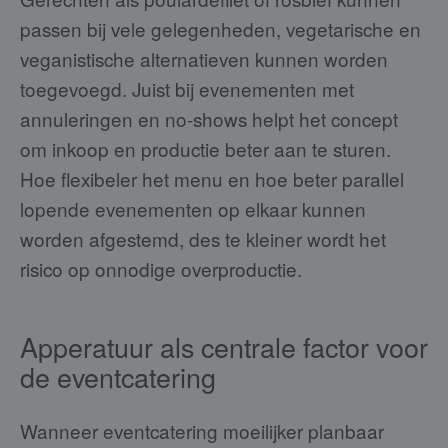
passen bij vele gelegenheden, vegetarische en
veganistische alternatieven kunnen worden
toegevoegd. Juist bij evenementen met
annuleringen en no-shows helpt het concept
om inkoop en productie beter aan te sturen.
Hoe flexibeler het menu en hoe beter parallel
lopende evenementen op elkaar kunnen
worden afgestemd, des te kleiner wordt het
risico op onnodige overproductie.
Apperatuur als centrale factor voor
de eventcatering
Wanneer eventcatering moeilijker planbaar