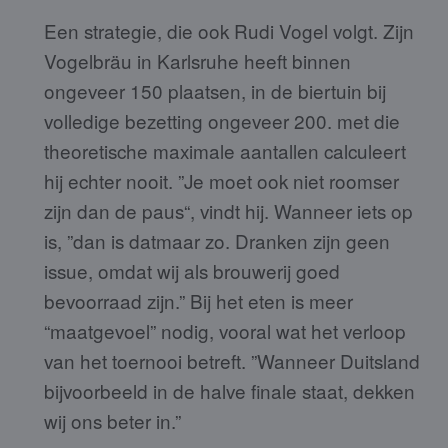
Een strategie, die ook Rudi Vogel volgt. Zijn
Vogelbräu in Karlsruhe heeft binnen
ongeveer 150 plaatsen, in de biertuin bij
volledige bezetting ongeveer 200. met die
theoretische maximale aantallen calculeert
hij echter nooit. ”Je moet ook niet roomser
zijn dan de paus“, vindt hij. Wanneer iets op
is, ”dan is datmaar zo. Dranken zijn geen
issue, omdat wij als brouwerij goed
bevoorraad zijn.” Bij het eten is meer
“maatgevoel” nodig, vooral wat het verloop
van het toernooi betreft. ”Wanneer Duitsland
bijvoorbeeld in de halve finale staat, dekken
wij ons beter in.”