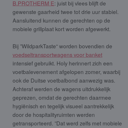
B.PROTHERM E
: juist bij vlees blijft de
gewenste gaarheid twee tot drie uur stabiel.
Aansluitend kunnen de gerechten op de
mobiele grillplaat kort worden afgewerkt.
Bij ”WildparkTaste“ worden bovendien de
voedseltransportwagens voor banket
intensief gebruikt. Holy herinnert zich een
voetbalevenement afgelopen zomer, waarbij
ook de Duitse voetbalbond aanwezig was.
Achteraf werden de wagens uitdrukkelijk
geprezen, omdat de gerechten daarmee
hygiënisch en tegelijk visueel aantrekkelijk
door de hospitalityruimten werden
getransporteerd. ”Dat werd zelfs met mobiele