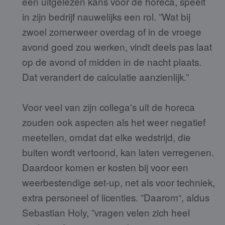
een uitgelezen kans voor de horeca, speelt
in zijn bedrijf nauwelijks een rol. ”Wat bij
zwoel zomerweer overdag of in de vroege
avond goed zou werken, vindt deels pas laat
op de avond of midden in de nacht plaats.
Dat verandert de calculatie aanzienlijk.”
Voor veel van zijn collega's uit de horeca
zouden ook aspecten als het weer negatief
meetellen, omdat dat elke wedstrijd, die
buiten wordt vertoond, kan laten verregenen.
Daardoor komen er kosten bij voor een
weerbestendige set-up, net als voor techniek,
extra personeel of licenties. ”Daarom“, aldus
Sebastian Holy, ”vragen velen zich heel