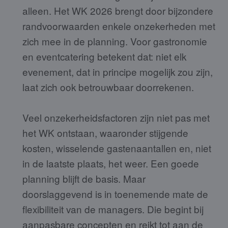
alleen. Het WK 2026 brengt door bijzondere
randvoorwaarden enkele onzekerheden met
zich mee in de planning. Voor gastronomie
en eventcatering betekent dat: niet elk
evenement, dat in principe mogelijk zou zijn,
laat zich ook betrouwbaar doorrekenen.
Veel onzekerheidsfactoren zijn niet pas met
het WK ontstaan, waaronder stijgende
kosten, wisselende gastenaantallen en, niet
in de laatste plaats, het weer. Een goede
planning blijft de basis. Maar
doorslaggevend is in toenemende mate de
flexibiliteit van de managers. Die begint bij
aanpasbare concepten en reikt tot aan de