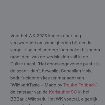
Voor het WK 2026 komen daar nog
verzwarende omstandigheden bij: een in
vergelijking met eerdere toernooien bijzonder
groot deel van de wedstrijden valt in de
Duitse nacht. ”Het doorslaggevende punt zijn
de speeltijden“, bevestigt Sebastian Holy,
bedrijfsleider en keukenmanager van
”WildparkTaste – Made by
Traube Tonbach
”,
de cateraar van de
Karlsruher SC
in het
BBBank Wildpark. Het WK voetbal, eigenlijk