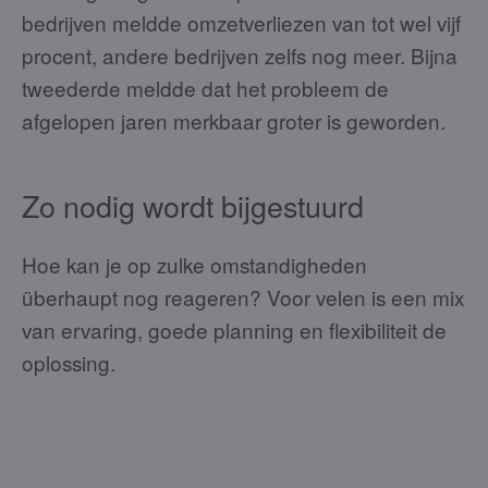
bedrijven meldde omzetverliezen van tot wel vijf
procent, andere bedrijven zelfs nog meer. Bijna
tweederde meldde dat het probleem de
afgelopen jaren merkbaar groter is geworden.
Zo nodig wordt bijgestuurd
Hoe kan je op zulke omstandigheden
überhaupt nog reageren? Voor velen is een mix
van ervaring, goede planning en flexibiliteit de
oplossing.