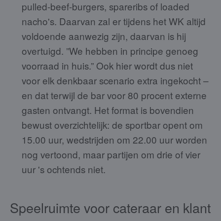
pulled-beef-burgers, spareribs of loaded
nacho's. Daarvan zal er tijdens het WK altijd
voldoende aanwezig zijn, daarvan is hij
overtuigd. ”We hebben in principe genoeg
voorraad in huis.” Ook hier wordt dus niet
voor elk denkbaar scenario extra ingekocht –
en dat terwijl de bar voor 80 procent externe
gasten ontvangt. Het format is bovendien
bewust overzichtelijk: de sportbar opent om
15.00 uur, wedstrijden om 22.00 uur worden
nog vertoond, maar partijen om drie of vier
uur 's ochtends niet.
Speelruimte voor cateraar en klant