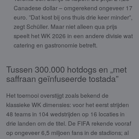
Canadese dollar – omgerekend ongeveer 17
euro. ”Dat kost bij ons thuis drie keer minder”,
zegt Schüller. Maar niet alleen qua prijs
speelt het WK 2026 in een andere divisie wat
catering en gastronomie betreft.
Tussen 300.000 hotdogs en „met
saffraan geïnfuseerde tostada”
Het toernooi overstijgt zoals bekend de
klassieke WK dimensies: voor het eerst strijden
48 teams in 104 wedstrijden op 16 locaties in
drie landen om de titel. De FIFA rekende vooraf
op ongeveer 6,5 miljoen fans in de stadions; al