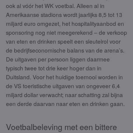
ook al vóór het WK voetbal. Alleen al in
Amerikaanse stadions wordt jaarlijks 8,5 tot 13
miljard euro omgezet, het hospitalityaanbod en
sponsoring nog niet meegerekend – de verkoop
van eten en drinken speelt een sleutelrol voor
de bedrijfseconomische balans van de arena’s.
De uitgaven per persoon liggen daarmee
typisch twee tot drie keer hoger dan in
Duitsland. Voor het huidige toernooi worden in
de VS toeristische uitgaven van ongeveer 6,4
miljard dollar verwacht; naar schatting zal bijna
een derde daarvan naar eten en drinken gaan.
Voetbalbeleving met een bittere