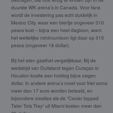
duurste WK arena’s in Canada. Voor fans
wordt de investering pas echt duidelijk in
Mexico City, waar een biertje ongeveer 310
pesos kost – bijna een heel dagloon, want
het wettelijke minimumloon ligt daar op 315
pesos (ongeveer 18 dollar).
Bij het eten gaathet vergelijkbaar. Bij de
wedstrijd van Duitsland tegen Curaçao in
Houston kostte een hotdog bijna negen
dollar. In andere arena’s moet voor friet soms
meer dan 17 euro worden betaald, en
bijzondere creaties als de ”Caviar topped
Tater Tots Tray“ uit Miami kosten meer dan