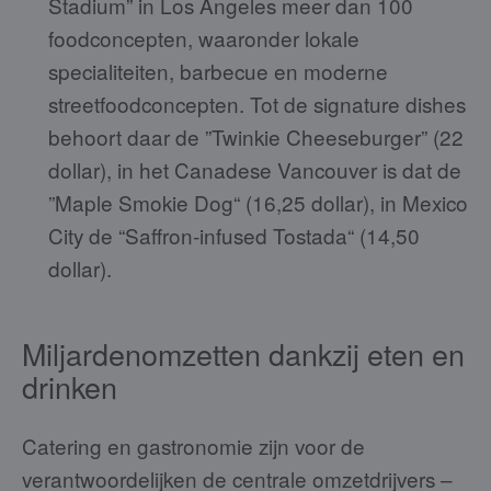
Stadium” in Los Angeles meer dan 100
foodconcepten, waaronder lokale
specialiteiten, barbecue en moderne
streetfoodconcepten. Tot de signature dishes
behoort daar de ”Twinkie Cheeseburger” (22
dollar), in het Canadese Vancouver is dat de
”Maple Smokie Dog“ (16,25 dollar), in Mexico
City de “Saffron-infused Tostada“ (14,50
dollar).
Miljardenomzetten dankzij eten en
drinken
Catering en gastronomie zijn voor de
verantwoordelijken de centrale omzetdrijvers –