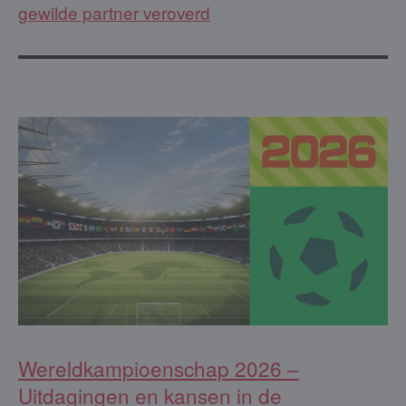
gewilde partner veroverd
Wereldkampioenschap 2026 –
Uitdagingen en kansen in de