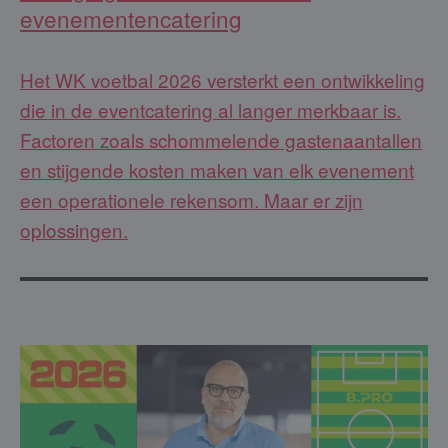
evenementencatering
Het WK voetbal 2026 versterkt een ontwikkeling
die in de eventcatering al langer merkbaar is.
Factoren zoals schommelende gastenaantallen
en stijgende kosten maken van elk evenement
een operationele rekensom. Maar er zijn
oplossingen.