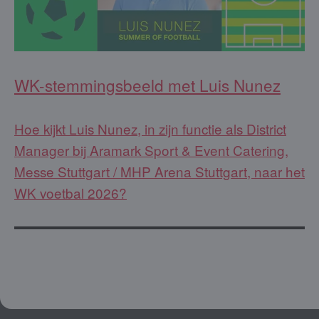
WK-stemmingsbeeld met Luis Nunez
Hoe kijkt Luis Nunez, in zijn functie als District
Manager bij Aramark Sport & Event Catering,
Messe Stuttgart / MHP Arena Stuttgart, naar het
WK voetbal 2026?