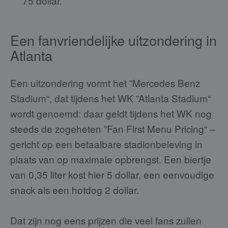
75 dollar.
Een fanvriendelijke uitzondering in
Atlanta
Een uitzondering vormt het ”Mercedes Benz
Stadium“, dat tijdens het WK ”Atlanta Stadium“
wordt genoemd: daar geldt tijdens het WK nog
steeds de zogeheten ”Fan First Menu Pricing“ –
gericht op een betaalbare stadionbeleving in
plaats van op maximale opbrengst. Een biertje
van 0,35 liter kost hier 5 dollar, een eenvoudige
snack als een hotdog 2 dollar.
Dat zijn nog eens prijzen die veel fans zullen