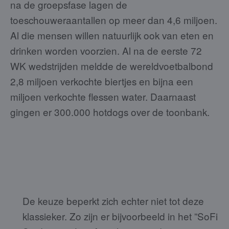
na de groepsfase lagen de
toeschouweraantallen op meer dan 4,6 miljoen.
Al die mensen willen natuurlijk ook van eten en
drinken worden voorzien. Al na de eerste 72
WK wedstrijden meldde de wereldvoetbalbond
2,8 miljoen verkochte biertjes en bijna een
miljoen verkochte flessen water. Daarnaast
gingen er 300.000 hotdogs over de toonbank.
De keuze beperkt zich echter niet tot deze
klassieker. Zo zijn er bijvoorbeeld in het ”SoFi